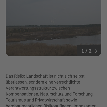
1 / 2
Das Risiko Landschaft ist nicht sich selbst
überlassen, sondern eine verrechtlichte
Verantwortungsstruktur zwischen
Kompensationen, Naturschutz und Forschung,
Tourismus und Privatwirtschaft sowie
bergbaurechtlichen Risikoauflagen. Imposanter