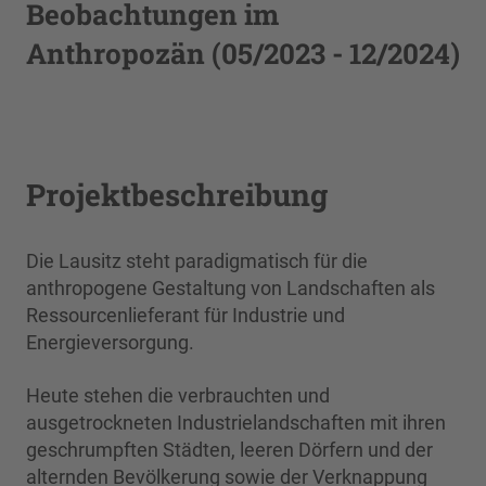
Beobachtungen im
Anthropozän (05/2023 - 12/2024)
Projektbeschreibung
Die Lausitz steht paradigmatisch für die
anthropogene Gestaltung von Landschaften als
Ressourcenlieferant für Industrie und
Energieversorgung.
Heute stehen die verbrauchten und
ausgetrockneten Industrielandschaften mit ihren
geschrumpften Städten, leeren Dörfern und der
alternden Bevölkerung sowie der Verknappung