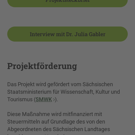
Interview mit Dr. Julia Gabler
Projektförderung
Das Projekt wird gefördert vom Sächsischen
Staatsministerium für Wissenschaft, Kultur und
Tourismus (
SMWK
).
Diese Maßnahme wird mitfinanziert mit
Steuermitteln auf Grundlage des von den
Abgeordneten des Sächsischen Landtages