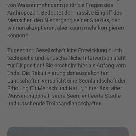
von Wasser mehr denn je für die Fragen des
Anthropozän: Bedeutet der massive Eingriff des
Menschen den Niedergang seiner Spezies, den
wir nun akzeptieren, aber kaum mehr korrigieren
können?
Zugespitzt: Gesellschaftliche Entwicklung durch
technische und landschaftliche Intervention steht
zur Disposition! Sie erscheint hier als Anfang vom
Ende. Die Rekultivierung der ausgekohlten
Landschaften verspricht eine Seenlandschaft der
Erholung für Mensch und Natur, hinterlässt aber
Wasserknappheit, saure Seen, entleerte Städte
und rutschende Treibsandlandschaften.