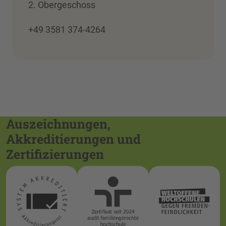
2. Obergeschoss
+49 3581 374-4264
Auszeichnungen,
Akkreditierungen und
Zertifizierungen