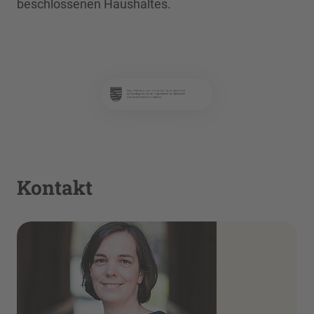
beschlossenen Haushaltes.
Kontakt