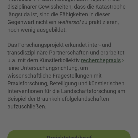
disziplinärer Gewissheiten, dass die Katastrophe
längst da ist, sind die Fähigkeiten in dieser
Gegenwart nicht ein
weiterso!
zu praktizieren,
noch wenig ausgebildet.
Das Forschungsprojekt erkundet inter- und
transdisziplinäre Partnerschaften und erarbeitet
u.a. mit dem Künstlerkollektiv
recherchepraxis
eine Untersuchungsrichtung, um
wissenschaftliche Fragestellungen mit
Praxisforschung, Beteiligung und künstlerischen
Interventionen für die Landschaftsforschung am
Beispiel der Braunkohlefolgelandschaften
aufzuschließen.
Projektsteckbrief