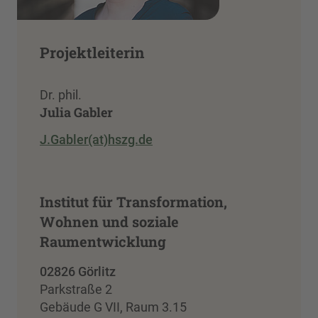
Projektleiterin
Dr. phil.
Julia Gabler
J.Gabler(at)hszg.de
Institut für Transformation,
Wohnen und soziale
Raumentwicklung
02826 Görlitz
Parkstraße 2
Gebäude G VII, Raum 3.15