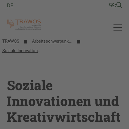
DE
TRAWOS
Arbeitsschwerpunkte
Soziale Innovationen und Kreativwirtschaft
Soziale
Innovationen und
Kreativwirtschaft