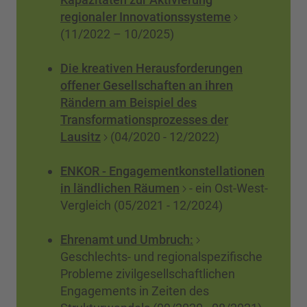
regionaler Innovationssysteme
(11/2022 – 10/2025)
Die kreativen Herausforderungen
offener Gesellschaften an ihren
Rändern am Beispiel des
Transformationsprozesses der
Lausitz
(04/2020 - 12/2022)
ENKOR - Engagementkonstellationen
in ländlichen Räumen
- ein Ost-West-
Vergleich (05/2021 - 12/2024)
Ehrenamt und Umbruch:
Geschlechts- und regionalspezifische
Probleme zivilgesellschaftlichen
Engagements in Zeiten des