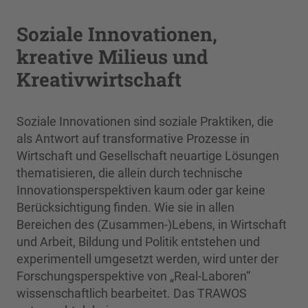
Soziale Innovationen,
kreative Milieus und
Kreativwirtschaft
Soziale Innovationen sind soziale Praktiken, die
als Antwort auf transformative Prozesse in
Wirtschaft und Gesellschaft neuartige Lösungen
thematisieren, die allein durch technische
Innovationsperspektiven kaum oder gar keine
Berücksichtigung finden. Wie sie in allen
Bereichen des (Zusammen-)Lebens, in Wirtschaft
und Arbeit, Bildung und Politik entstehen und
experimentell umgesetzt werden, wird unter der
Forschungsperspektive von „Real-Laboren“
wissenschaftlich bearbeitet. Das TRAWOS