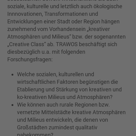
soziale, kulturelle und letztlich auch ökologische
Innnovationen, Transformationen und
Entwicklungen einer Stadt oder Region hängen
zunehmend vom Vorhandensein „kreativer
Atmosphären und Milieus“ bzw. der sogenannten
„Creative Class“ ab. TRAWOS beschäftigt sich
diesbezüglich u.a. mit folgenden
Forschungsfragen:
Welche sozialen, kulturellen und
wirtschaftlichen Faktoren begünstigen die
Etablierung und Stärkung von kreativen und
ko-kreativen Milieus und Atmosphären?
Wie können auch rurale Regionen bzw.
vernetzte Mittelstädte kreative Atmosphären
und Milieus entwickeln, die denen von
Großstädten zumindest qualitativ
nahekommen?