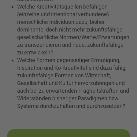
Welche Kreativitätsquellen befähigen
(einzelne und intentional verbundene)
menschliche Individuen dazu, bisher
dominante, doch nicht mehr zukunftsfähige
gesellschaftliche Normen/Werte/Erwartungen
zu transzendieren und neue, zukunftsfähige
zu entwickeln?
Welche Formen gegenseitiger Ermutigung,
Inspiration und Ko-Kreativität sind dazu fähig,
zukunftsfähige Formen von Wirtschaft,
Gesellschaft und Kultur hervorzubringen und
auch bei zu erwartenden Trägheitskräften und
Widerständen bisheriger Paradigmen bzw.
Systeme durchzuhalten und durchzusetzen?