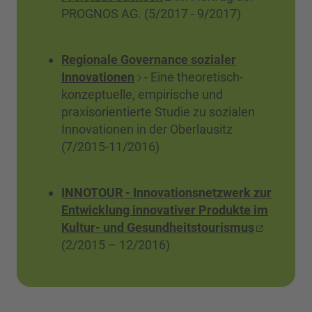
PROGNOS AG. (5/2017 - 9/2017)
Regionale Governance sozialer
Innovationen
- Eine theoretisch-
konzeptuelle, empirische und
praxisorientierte Studie zu sozialen
Innovationen in der Oberlausitz
(7/2015-11/2016)
INNOTOUR - Innovationsnetzwerk zur
Entwicklung innovativer Produkte im
Kultur- und Gesundheitstourismus
(2/2015 – 12/2016)