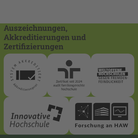
Auszeichnungen,
Akkreditierungen und
Zertifizierungen