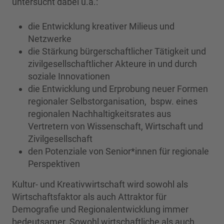
untersucht dabei u.a.:
die Entwicklung kreativer Milieus und
Netzwerke
die Stärkung bürgerschaftlicher Tätigkeit und
zivilgesellschaftlicher Akteure in und durch
soziale Innovationen
die Entwicklung und Erprobung neuer Formen
regionaler Selbstorganisation, bspw. eines
regionalen Nachhaltigkeitsrates aus
Vertretern von Wissenschaft, Wirtschaft und
Zivilgesellschaft
den Potenziale von Senior*innen für regionale
Perspektiven
Kultur- und Kreativwirtschaft wird sowohl als
Wirtschaftsfaktor als auch Attraktor für
Demografie und Regionalentwicklung immer
bedeutsamer. Sowohl wirtschaftliche als auch