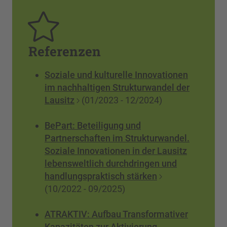
Referenzen
Soziale und kulturelle Innovationen
im nachhaltigen Strukturwandel der
Lausitz
(01/2023 - 12/2024)
BePart: Beteiligung und
Partnerschaften im Strukturwandel.
Soziale Innovationen in der Lausitz
lebensweltlich durchdringen und
handlungspraktisch stärken
(10/2022 - 09/2025)
ATRAKTIV: Aufbau Transformativer
Kapazitäten zur Aktivierung