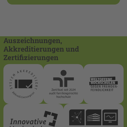
Auszeichnungen,
Akkreditierungen und
Zertifizierungen