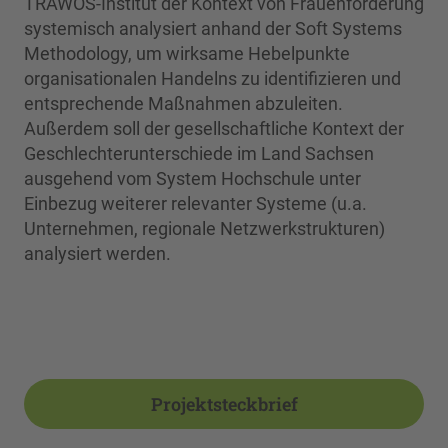
TRAWOS-Institut der Kontext von Frauenförderung
systemisch analysiert anhand der Soft Systems
Methodology, um wirksame Hebelpunkte
organisationalen Handelns zu identifizieren und
entsprechende Maßnahmen abzuleiten.
Außerdem soll der gesellschaftliche Kontext der
Geschlechterunterschiede im Land Sachsen
ausgehend vom System Hochschule unter
Einbezug weiterer relevanter Systeme (u.a.
Unternehmen, regionale Netzwerkstrukturen)
analysiert werden.
Projektsteckbrief