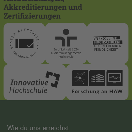
Akkreditierungen und
Zertifizierungen
Wie du uns erreichst