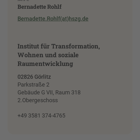
Bernadette Rohlf
Bernadette.Rohlf(at)hszg.de
Institut für Transformation,
Wohnen und soziale
Raumentwicklung
02826 Görlitz
Parkstraße 2
Gebäude G VII, Raum 318
2.Obergeschoss
+49 3581 374-4765