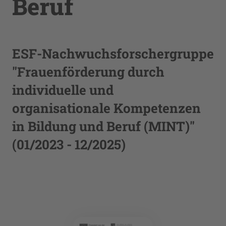
Beruf
ESF-Nachwuchsforschergruppe
"Frauenförderung durch
individuelle und
organisationale Kompetenzen
in Bildung und Beruf (MINT)"
(01/2023 - 12/2025)