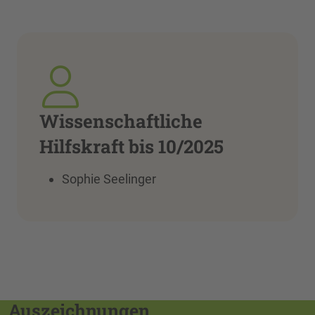
Wissenschaftliche
Hilfskraft bis 10/2025
Sophie Seelinger
Auszeichnungen,