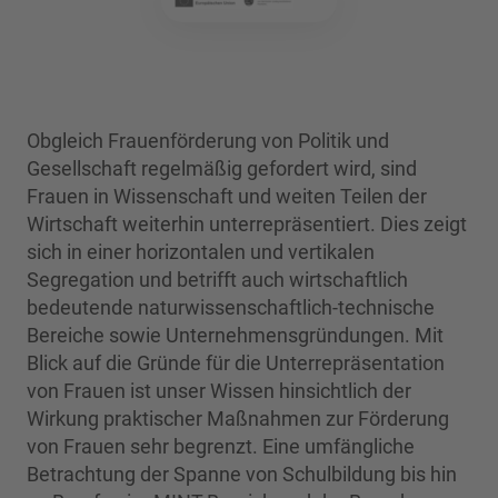
Obgleich Frauenförderung von Politik und
Gesellschaft regelmäßig gefordert wird, sind
Frauen in Wissenschaft und weiten Teilen der
Wirtschaft weiterhin unterrepräsentiert. Dies zeigt
sich in einer horizontalen und vertikalen
Segregation und betrifft auch wirtschaftlich
bedeutende naturwissenschaftlich-technische
Bereiche sowie Unternehmensgründungen. Mit
Blick auf die Gründe für die Unterrepräsentation
von Frauen ist unser Wissen hinsichtlich der
Wirkung praktischer Maßnahmen zur Förderung
von Frauen sehr begrenzt. Eine umfängliche
Betrachtung der Spanne von Schulbildung bis hin