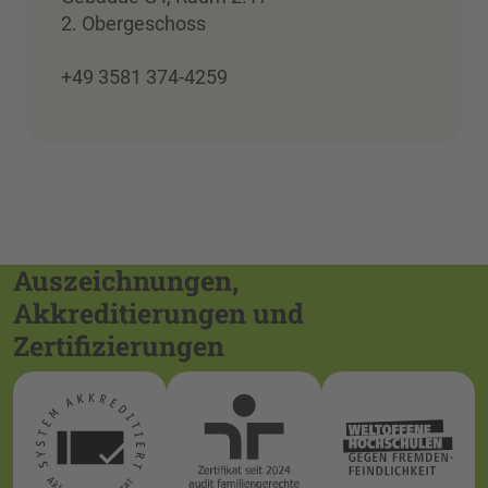
2. Obergeschoss
+49 3581 374-4259
Auszeichnungen,
Akkreditierungen und
Zertifizierungen