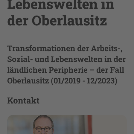
Lebenswelten in
der Oberlausitz
Transformationen der Arbeits-,
Sozial- und Lebenswelten in der
ländlichen Peripherie – der Fall
Oberlausitz (01/2019 - 12/2023)
Kontakt