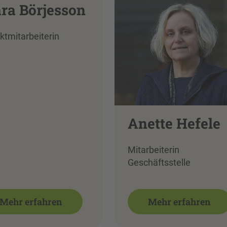
ra Börjesson
ktmitarbeiterin
Anette Hefele
Mitarbeiterin
Geschäftsstelle
Mehr erfahren
Mehr erfahren