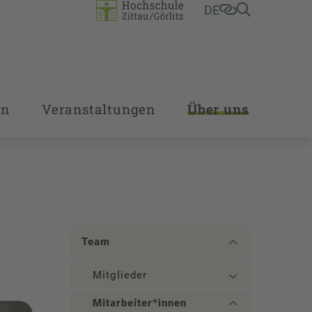
DE
en
Veranstaltungen
Über uns
Team
Mitglieder
Mitarbeiter*innen