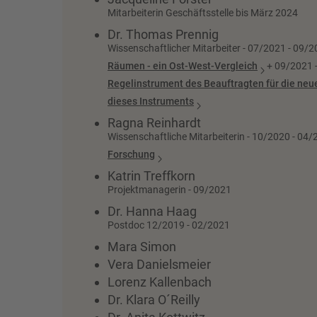
Mitarbeiterin Geschäftsstelle bis März 2024
Dr. Thomas Prennig
Wissenschaftlicher Mitarbeiter - 07/2021 - 09/2
Räumen - ein Ost-West-Vergleich
+ 09/2021 -
Regelinstrument des Beauftragten für die neu
dieses Instruments
Ragna Reinhardt
Wissenschaftliche Mitarbeiterin - 10/2020 - 04/
Forschung
Katrin Treffkorn
Projektmanagerin - 09/2021
Dr. Hanna Haag
Postdoc 12/2019 - 02/2021
Mara Simon
Vera Danielsmeier
Lorenz Kallenbach
Dr. Klara O´Reilly