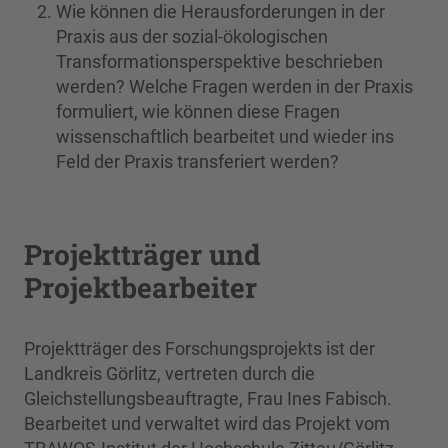
Wie können die Herausforderungen in der
Praxis aus der sozial-ökologischen
Transformationsperspektive beschrieben
werden? Welche Fragen werden in der Praxis
formuliert, wie können diese Fragen
wissenschaftlich bearbeitet und wieder ins
Feld der Praxis transferiert werden?
Projektträger und
Projektbearbeiter
Projektträger des Forschungsprojekts ist der
Landkreis Görlitz, vertreten durch die
Gleichstellungsbeauftragte, Frau Ines Fabisch.
Bearbeitet und verwaltet wird das Projekt vom