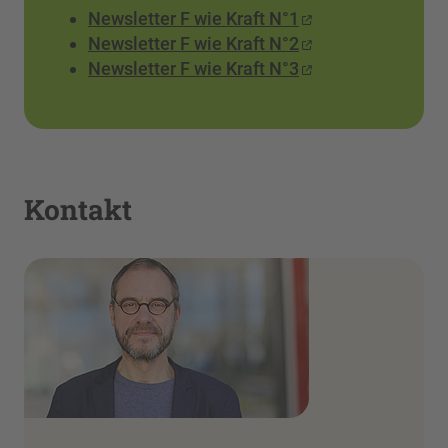
Newsletter F wie Kraft N°1
Newsletter F wie Kraft N°2
Newsletter F wie Kraft N°3
Kontakt