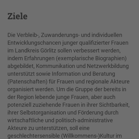
Ziele
Die Verbleib-, Zuwanderungs- und individuellen
Entwicklungschancen junger qualifizierter Frauen
im Landkreis Görlitz sollen verbessert werden,
indem Erfahrungen (exemplarische Biographien)
abgebildet, Kommunikation und Netzwerkbildung
unterstützt sowie Information und Beratung
(Patenschaften) für Frauen und regionale Akteure
organisiert werden. Um die Gruppe der bereits in
der Region lebende junge Frauen, aber auch
potenziell zuziehende Frauen in ihrer Sichtbarkeit,
ihrer Selbstorganisation und Förderung durch
wirtschaftliche und politisch-administrative
Akteure zu unterstützen, soll eine
geschlechtersensible (Willkommens-)Kultur im