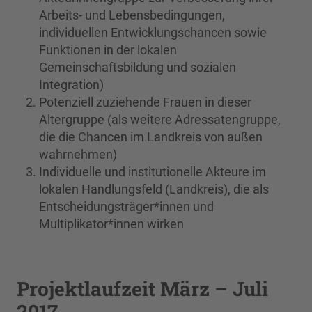
Arbeits- und Lebensbedingungen,
individuellen Entwicklungschancen sowie
Funktionen in der lokalen
Gemeinschaftsbildung und sozialen
Integration)
Potenziell zuziehende Frauen in dieser
Altergruppe (als weitere Adressatengruppe,
die die Chancen im Landkreis von außen
wahrnehmen)
Individuelle und institutionelle Akteure im
lokalen Handlungsfeld (Landkreis), die als
Entscheidungsträger*innen und
Multiplikator*innen wirken
Projektlaufzeit März – Juli
2017