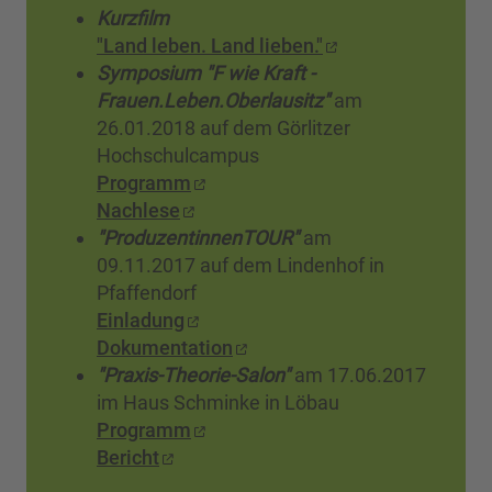
Kurzfilm
"Land leben. Land lieben."
Symposium "F wie Kraft -
Frauen.Leben.Oberlausitz"
am
26.01.2018 auf dem Görlitzer
Hochschulcampus
Programm
Nachlese
"ProduzentinnenTOUR"
am
09.11.2017 auf dem Lindenhof in
Pfaffendorf
Einladung
Dokumentation
"Praxis-Theorie-Salon"
am 17.06.2017
im Haus Schminke in Löbau
Programm
Bericht