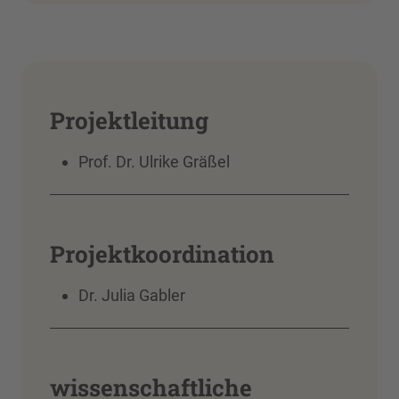
Projektleitung
Prof. Dr. Ulrike Gräßel
Projektkoordination
Dr. Julia Gabler
wissenschaftliche