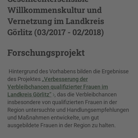
Willkommenskultur und
Vernetzung im Landkreis
Görlitz (03/2017 - 02/2018)
Forschungsprojekt
Hintergrund des Vorhabens bilden die Ergebnisse
des Projektes
„Verbesserung der
Verbleibchancen qualifizierter Frauen im
Landkreis Görlitz“
, das die Verbleibchancen
insbesondere von qualifizierten Frauen in der
Region untersuchte und Handlungsempfehlungen
und Maßnahmen entwickelte, um gut
ausgebildete Frauen in der Region zu halten.