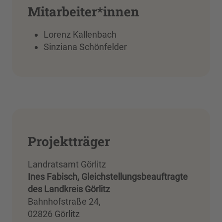
Mitarbeiter*innen
Lorenz Kallenbach
Sinziana Schönfelder
Projektträger
Landratsamt Görlitz
Ines Fabisch, Gleichstellungsbeauftragte
des Landkreis Görlitz
Bahnhofstraße 24,
02826 Görlitz