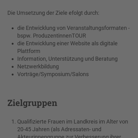
Die Umsetzung der Ziele efolgt durch:
die Entwicklung von Veranstaltungsformaten -
bspw. ProduzentinnenTOUR
die Entwicklung einer Website als digitale
Plattform
Information, Unterstützung und Beratung
Netzwerkbildung
Vorträge/Symposium/Salons
Zielgruppen
Qualifizierte Frauen im Landkreis im Alter von
20-45 Jahren (als Adressaten- und
Akteurinnengruppe zur Verbesserung ihrer