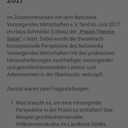
Im Zusammenarbeit mit dem Netzwerk
Vorsorgendes Wirtschaften e.V. fand im Juni 2017
im Haus Schminke (Löbau) der
„Praxis-Theorie-
Salon“
statt. Dabei wurde die theoretisch-
konzeptionelle Perspektive des Netzwerks
Vorsorgendes Wirtschaften mit den praktischen
Herausforderungen nachhaltiger, vorsorgender
und geschlechtersensibler Lebens- und
Arbeitsweisen in der Oberlausitz verknüpft.
Zentral waren zwei Fragestellungen:
Was braucht es, um eine vorsorgende
Perspektive in der Praxis zu entfalten? Das
Beispiel geschlechtersensible
Willkommenskultur im Landkreis Görlitz.