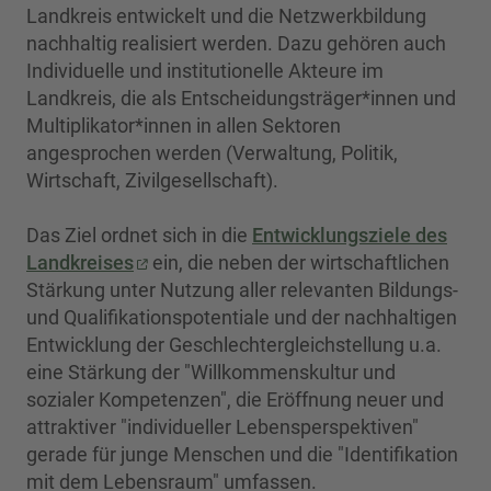
Landkreis entwickelt und die Netzwerkbildung
nachhaltig realisiert werden. Dazu gehören auch
Individuelle und institutionelle Akteure im
Landkreis, die als Entscheidungsträger*innen und
Multiplikator*innen in allen Sektoren
angesprochen werden (Verwaltung, Politik,
Wirtschaft, Zivilgesellschaft).
Das Ziel ordnet sich in die
Entwicklungsziele des
Landkreises
ein, die neben der wirtschaftlichen
Stärkung unter Nutzung aller relevanten Bildungs-
und Qualifikationspotentiale und der nachhaltigen
Entwicklung der Geschlechtergleichstellung u.a.
eine Stärkung der "Willkommenskultur und
sozialer Kompetenzen", die Eröffnung neuer und
attraktiver "individueller Lebensperspektiven"
gerade für junge Menschen und die "Identifikation
mit dem Lebensraum" umfassen.