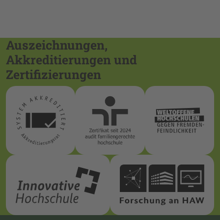
Auszeichnungen,
Akkreditierungen und
Zertifizierungen