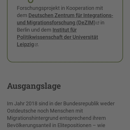
Forschungsprojekt in Kooperation mit
dem
Deutschen Zentrum für Integrations-
und Migrationsforschung (DeZIM)
in
Berlin und dem
Institut für
Politikwissenschaft der Universität
Leipzig
.
Ausgangslage
Im Jahr 2018 sind in der Bundesrepublik weder
Ostdeutsche noch Menschen mit
Migrationshintergrund entsprechend ihrem
Bevölkerungsanteil in Elitepositionen – wie