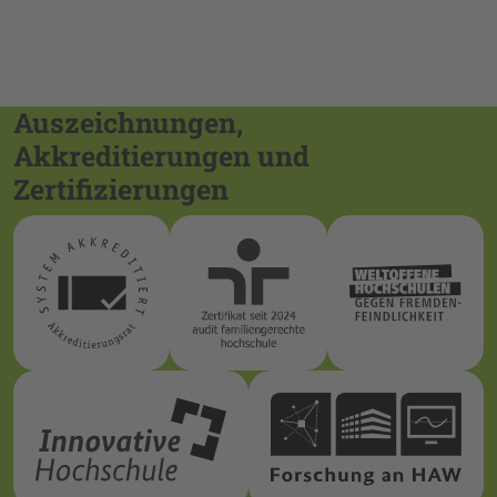
Auszeichnungen,
Akkreditierungen und
Zertifizierungen