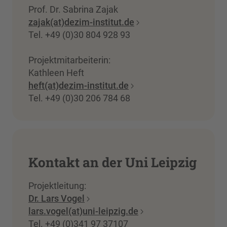
Prof. Dr. Sabrina Zajak
zajak(at)dezim-institut.de
Tel. +49 (0)30 804 928 93
Projektmitarbeiterin:
Kathleen Heft
heft(at)dezim-institut.de
Tel. +49 (0)30 206 784 68
Kontakt an der Uni Leipzig
Projektleitung:
Dr. Lars Vogel
lars.vogel(at)uni-leipzig.de
Tel. +49 (0)341 97 37107