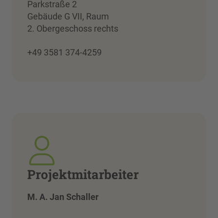
Parkstraße 2
Gebäude G VII, Raum
2. Obergeschoss rechts
+49 3581 374-4259
Projektmitarbeiter
M. A. Jan Schaller