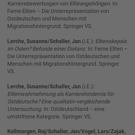
Karrierebewertungen von Eliteangehörigen.
In:
Ferne Eliten – Die Unterrepräsentation von
Ostdeutschen und Menschen mit
Migrationshintergrund. Springer VS.
Lerche, Susanne/Schaller, Jan
(i.E.):
Elitenskepsis
im Osten? Befunde einer Distanz.
In: Ferne Eliten –
Die Unterrepräsentation von Ostdeutschen und
Menschen mit Migrationshintergrund. Springer
VS.
Lerche, Susanne/Schaller, Jan
(i.E.):
Elitenwahrnehmung als Karrierehindernis für
Ostdeutsche? Eine qualitativ-vergleichende
Untersuchung
. In: Ostdeutschland – eine
umstrittene Kategorie. Springer VS.
Kollmorgen, Raj/Schaller, Jan/Vogel, Lars/Zajak,