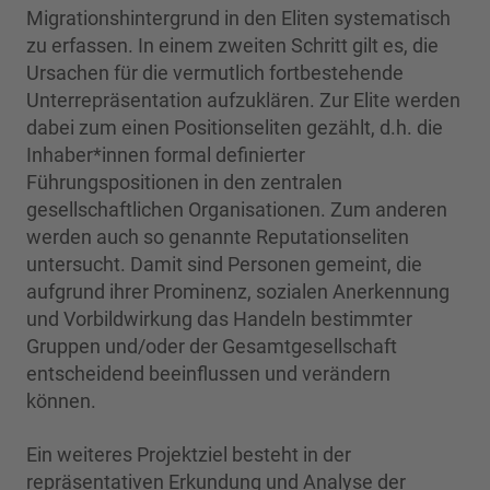
Migrationshintergrund in den Eliten systematisch
zu erfassen. In einem zweiten Schritt gilt es, die
Ursachen für die vermutlich fortbestehende
Unterrepräsentation aufzuklären. Zur Elite werden
dabei zum einen Positionseliten gezählt, d.h. die
Inhaber*innen formal definierter
Führungspositionen in den zentralen
gesellschaftlichen Organisationen. Zum anderen
werden auch so genannte Reputationseliten
untersucht. Damit sind Personen gemeint, die
aufgrund ihrer Prominenz, sozialen Anerkennung
und Vorbildwirkung das Handeln bestimmter
Gruppen und/oder der Gesamtgesellschaft
entscheidend beeinflussen und verändern
können.
Ein weiteres Projektziel besteht in der
repräsentativen Erkundung und Analyse der