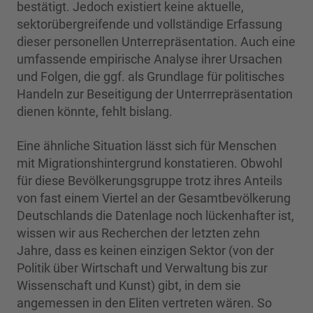
bestätigt. Jedoch existiert keine aktuelle,
sektorübergreifende und vollständige Erfassung
dieser personellen Unterrepräsentation. Auch eine
umfassende empirische Analyse ihrer Ursachen
und Folgen, die ggf. als Grundlage für politisches
Handeln zur Beseitigung der Unterrrepräsentation
dienen könnte, fehlt bislang.
Eine ähnliche Situation lässt sich für Menschen
mit Migrationshintergrund konstatieren. Obwohl
für diese Bevölkerungsgruppe trotz ihres Anteils
von fast einem Viertel an der Gesamtbevölkerung
Deutschlands die Datenlage noch lückenhafter ist,
wissen wir aus Recherchen der letzten zehn
Jahre, dass es keinen einzigen Sektor (von der
Politik über Wirtschaft und Verwaltung bis zur
Wissenschaft und Kunst) gibt, in dem sie
angemessen in den Eliten vertreten wären. So