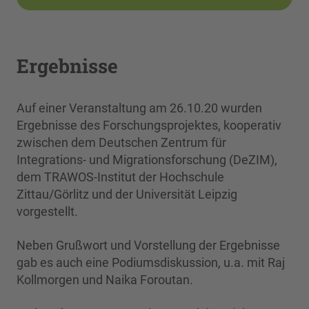
Ergebnisse
Auf einer Veranstaltung am 26.10.20 wurden
Ergebnisse des Forschungsprojektes, kooperativ
zwischen dem Deutschen Zentrum für
Integrations- und Migrationsforschung (DeZIM),
dem TRAWOS-Institut der Hochschule
Zittau/Görlitz und der Universität Leipzig
vorgestellt.
Neben Grußwort und Vorstellung der Ergebnisse
gab es auch eine Podiumsdiskussion, u.a. mit Raj
Kollmorgen und Naika Foroutan.