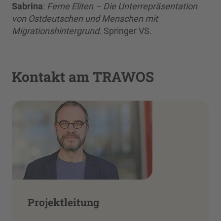
Sabrina
:
Ferne Eliten – Die Unterrepräsentation
von Ostdeutschen und Menschen mit
Migrationshintergrund
. Springer VS.
Kontakt am TRAWOS
Projektleitung