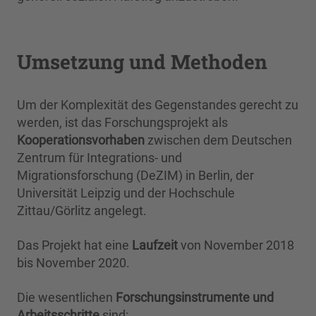
Umsetzung und Methoden
Um der Komplexität des Gegenstandes gerecht zu
werden, ist das Forschungsprojekt als
Kooperationsvorhaben
zwischen dem Deutschen
Zentrum für Integrations- und
Migrationsforschung (DeZIM) in Berlin, der
Universität Leipzig und der Hochschule
Zittau/Görlitz angelegt.
Das Projekt hat eine
Laufzeit
von November 2018
bis November 2020.
Die wesentlichen
Forschungsinstrumente und
Arbeitsschritte
sind: