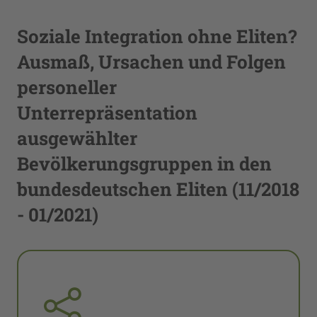
Soziale Integration ohne Eliten?
Ausmaß, Ursachen und Folgen
personeller
Unterrepräsentation
ausgewählter
Bevölkerungsgruppen in den
bundesdeutschen Eliten (11/2018
- 01/2021)