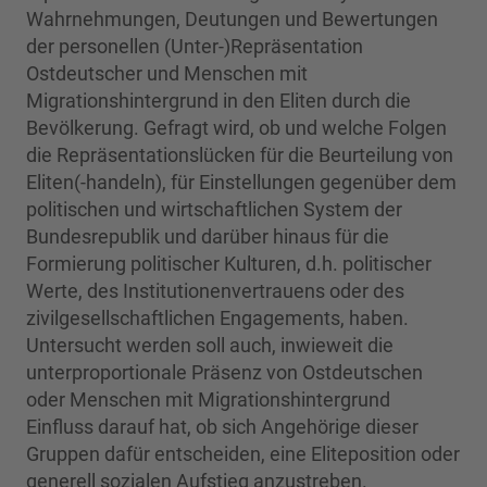
Wahrnehmungen, Deutungen und Bewertungen
der personellen (Unter-)Repräsentation
Ostdeutscher und Menschen mit
Migrationshintergrund in den Eliten durch die
Bevölkerung. Gefragt wird, ob und welche Folgen
die Repräsentationslücken für die Beurteilung von
Eliten(-handeln), für Einstellungen gegenüber dem
politischen und wirtschaftlichen System der
Bundesrepublik und darüber hinaus für die
Formierung politischer Kulturen, d.h. politischer
Werte, des Institutionenvertrauens oder des
zivilgesellschaftlichen Engagements, haben.
Untersucht werden soll auch, inwieweit die
unterproportionale Präsenz von Ostdeutschen
oder Menschen mit Migrationshintergrund
Einfluss darauf hat, ob sich Angehörige dieser
Gruppen dafür entscheiden, eine Eliteposition oder
generell sozialen Aufstieg anzustreben.