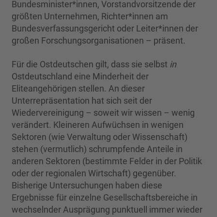
Bundesminister*innen, Vorstandvorsitzende der
größten Unternehmen, Richter*innen am
Bundesverfassungsgericht oder Leiter*innen der
großen Forschungsorganisationen – präsent.
Für die Ostdeutschen gilt, dass sie selbst
in
Ostdeutschland eine Minderheit der
Eliteangehörigen stellen. An dieser
Unterrepräsentation hat sich seit der
Wiedervereinigung – soweit wir wissen – wenig
verändert. Kleineren Aufwüchsen in wenigen
Sektoren (wie Verwaltung oder Wissenschaft)
stehen (vermutlich) schrumpfende Anteile in
anderen Sektoren (bestimmte Felder in der Politik
oder der regionalen Wirtschaft) gegenüber.
Bisherige Untersuchungen haben diese
Ergebnisse für einzelne Gesellschaftsbereiche in
wechselnder Ausprägung punktuell immer wieder