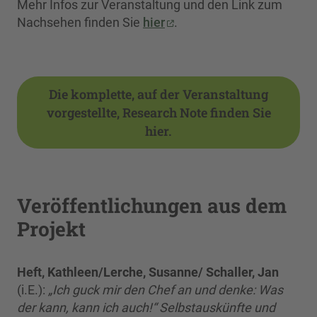
Mehr Infos zur Veranstaltung und den Link zum
Nachsehen finden Sie
hier
.
Die komplette, auf der Veranstaltung
vorgestellte, Research Note finden Sie
hier.
Veröffentlichungen aus dem
Projekt
Heft, Kathleen/Lerche, Susanne/ Schaller, Jan
(i.E.):
„Ich guck mir den Chef an und denke: Was
der kann, kann ich auch!“ Selbstauskünfte und