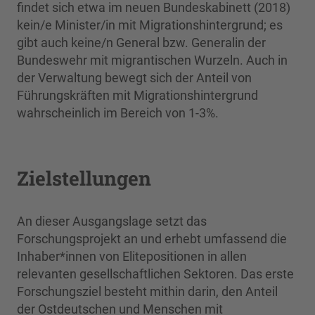
findet sich etwa im neuen Bundeskabinett (2018)
kein/e Minister/in mit Migrationshintergrund; es
gibt auch keine/n General bzw. Generalin der
Bundeswehr mit migrantischen Wurzeln. Auch in
der Verwaltung bewegt sich der Anteil von
Führungskräften mit Migrationshintergrund
wahrscheinlich im Bereich von 1-3%.
Zielstellungen
An dieser Ausgangslage setzt das
Forschungsprojekt an und erhebt umfassend die
Inhaber*innen von Elitepositionen in allen
relevanten gesellschaftlichen Sektoren. Das erste
Forschungsziel besteht mithin darin, den Anteil
der Ostdeutschen und Menschen mit