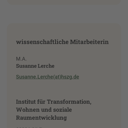
wissenschaftliche Mitarbeiterin
M.A.
Susanne Lerche
Susanne.Lerche(at)hszg.de
Institut für Transformation,
Wohnen und soziale
Raumentwicklung