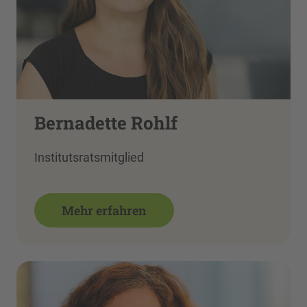
Bernadette Rohlf
Institutsratsmitglied
Mehr erfahren