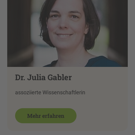
Dr. Julia Gabler
assoziierte Wissenschaftlerin
Mehr erfahren