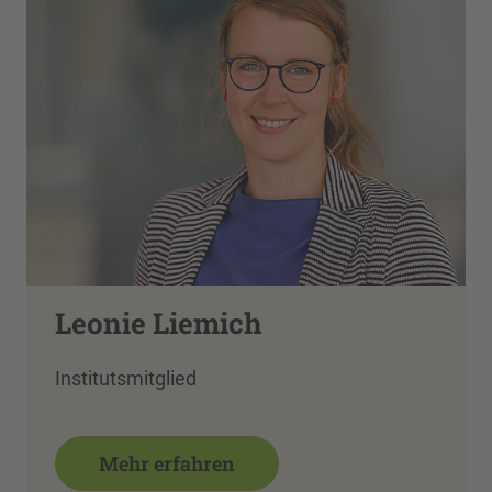
Leonie Liemich
Institutsmitglied
Mehr erfahren