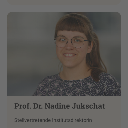
Prof. Dr. Nadine Jukschat
Stellvertretende Institutsdirektorin