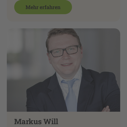
Mehr erfahren
Markus Will