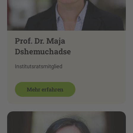
Prof. Dr. Maja
Dshemuchadse
Institutsratsmitglied
Mehr erfahren