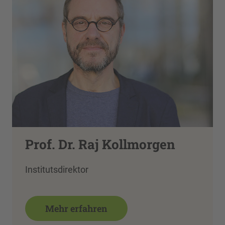
Prof. Dr. Raj Kollmorgen
Institutsdirektor
Mehr erfahren