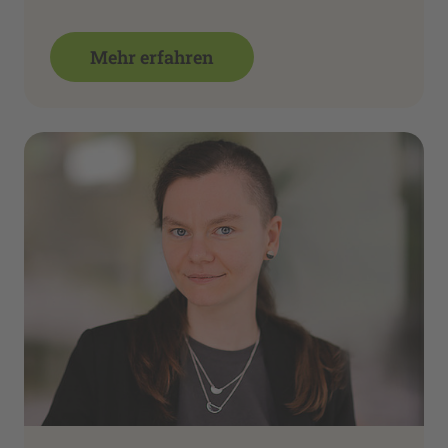
Mehr erfahren