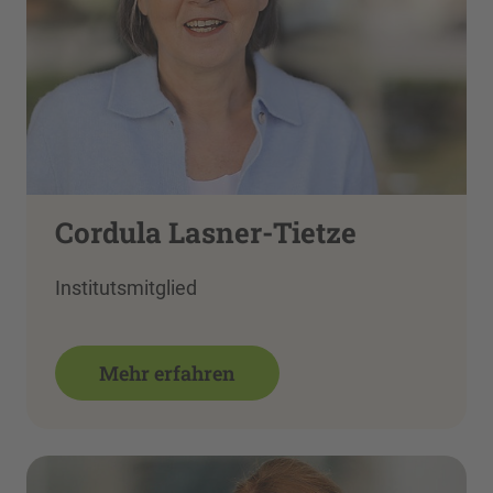
Cordula Lasner-Tietze
Institutsmitglied
Mehr erfahren