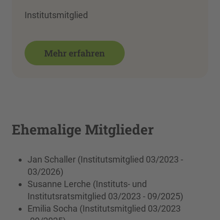
Institutsmitglied
Mehr erfahren
Ehemalige Mitglieder
Jan Schaller (Institutsmitglied 03/2023 -
03/2026)
Susanne Lerche (Instituts- und
Institutsratsmitglied 03/2023 - 09/2025)
Emilia Socha (Institutsmitglied 03/2023