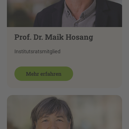
Prof. Dr. Maik Hosang
Institutsratsmitglied
Mehr erfahren