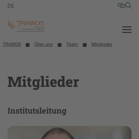
DE
TRAWOS
Über uns
Team
Mitglieder
Mitglieder
Institutsleitung