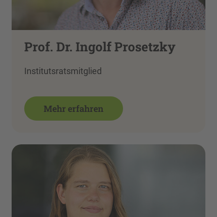
Prof. Dr. Ingolf Prosetzky
Institutsratsmitglied
Mehr erfahren