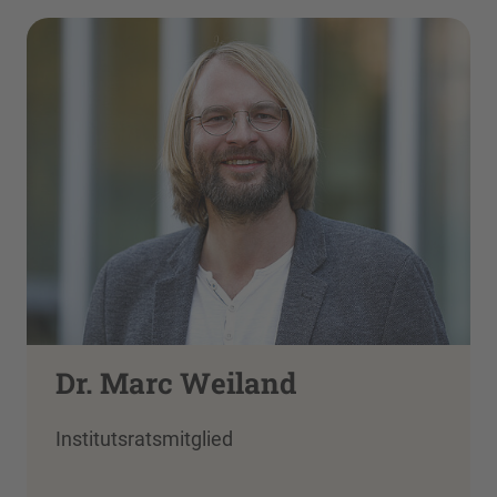
Dr. Marc Weiland
Institutsratsmitglied