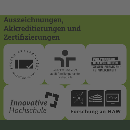
Auszeichnungen,
Akkreditierungen und
Zertifizierungen