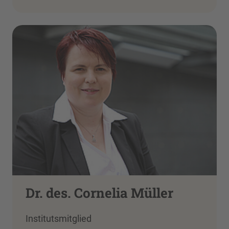
Dr. des. Cornelia Müller
Institutsmitglied