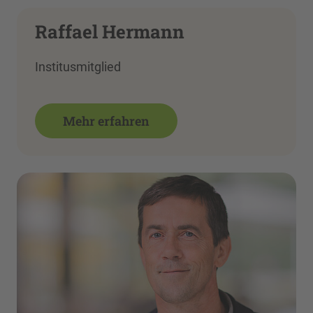
Raffael Hermann
Institusmitglied
Mehr erfahren