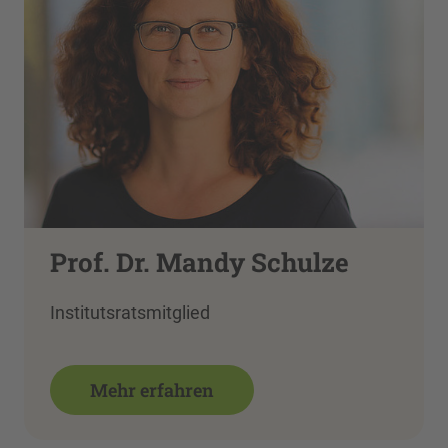
Prof. Dr. Mandy Schulze
Institutsratsmitglied
Mehr erfahren