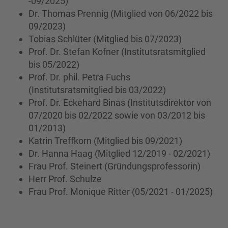
-09/2025)
Dr. Thomas Prennig (Mitglied von 06/2022 bis
09/2023)
Tobias Schlüter (Mitglied bis 07/2023)
Prof. Dr. Stefan Kofner (Institutsratsmitglied
bis 05/2022)
Prof. Dr. phil. Petra Fuchs
(Institutsratsmitglied bis 03/2022)
Prof. Dr. Eckehard Binas (Institutsdirektor von
07/2020 bis 02/2022 sowie von 03/2012 bis
01/2013)
Katrin Treffkorn (Mitglied bis 09/2021)
Dr. Hanna Haag (Mitglied 12/2019 - 02/2021)
Frau Prof. Steinert (Gründungsprofessorin)
Herr Prof. Schulze
Frau Prof. Monique Ritter (05/2021 - 01/2025)