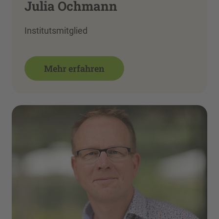
Julia Ochmann
Institutsmitglied
Mehr erfahren