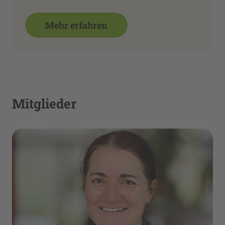
Mehr erfahren
Mitglieder