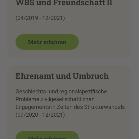
WBS und Freundschaft II
(04/2019 - 12/2021)
Mehr erfahren
Ehrenamt und Umbruch
Geschlechts- und regionalspezifische
Probleme zivilgesellschaftlichen
Engagements in Zeiten des Strukturwandels
(09/2020 - 12/2021)
Mehr erfahren