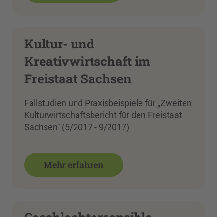
Kultur- und
Kreativwirtschaft im
Freistaat Sachsen
Fallstudien und Praxisbeispiele für „Zweiten
Kulturwirtschaftsbericht für den Freistaat
Sachsen" (5/2017 - 9/2017)
Mehr erfahren