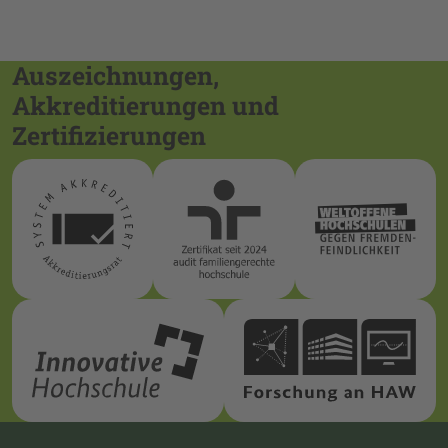
Auszeichnungen,
Akkreditierungen und
Zertifizierungen