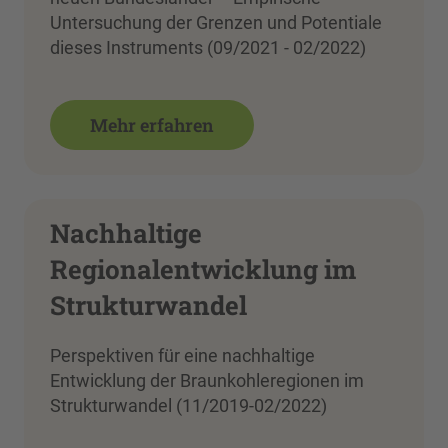
Untersuchung der Grenzen und Potentiale
dieses Instruments (09/2021 - 02/2022)
Mehr erfahren
Nachhaltige
Regionalentwicklung im
Strukturwandel
Perspektiven für eine nachhaltige
Entwicklung der Braunkohleregionen im
Strukturwandel (11/2019-02/2022)