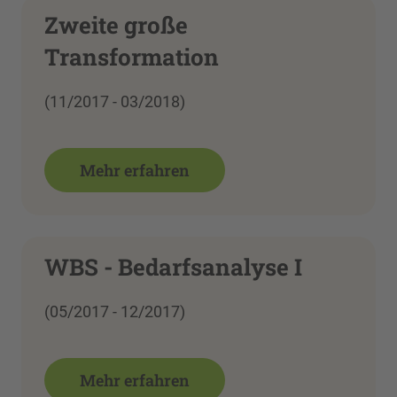
Zweite große
Transformation
(11/2017 - 03/2018)
Mehr erfahren
WBS - Bedarfsanalyse I
(05/2017 - 12/2017)
Mehr erfahren