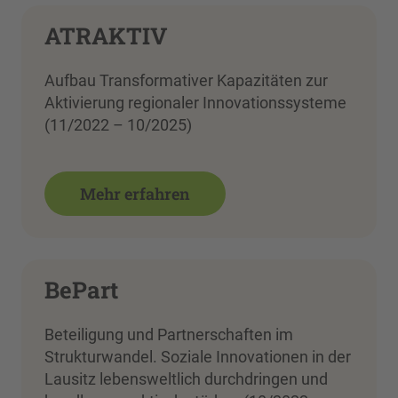
ATRAKTIV
Aufbau Transformativer Kapazitäten zur
Aktivierung regionaler Innovationssysteme
(11/2022 – 10/2025)
Mehr erfahren
BePart
Beteiligung und Partnerschaften im
Strukturwandel. Soziale Innovationen in der
Lausitz lebensweltlich durchdringen und