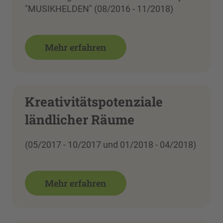
"MUSIKHELDEN" (08/2016 - 11/2018)
Mehr erfahren
Kreativitätspotenziale
ländlicher Räume
(05/2017 - 10/2017 und 01/2018 - 04/2018)
Mehr erfahren