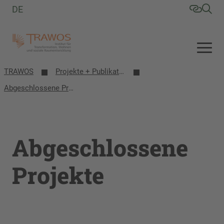
DE
TRAWOS
Projekte + Publikationen
Abgeschlossene Projekte
Abgeschlossene
Projekte