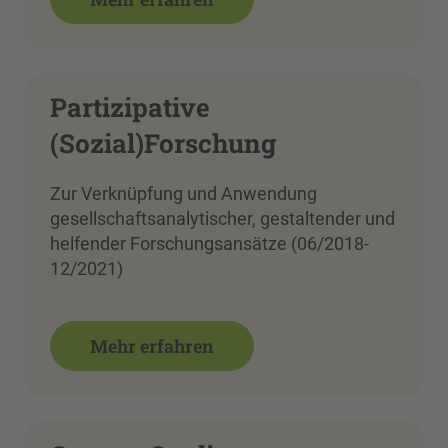
Partizipative
(Sozial)Forschung
Zur Verknüpfung und Anwendung
gesellschaftsanalytischer, gestaltender und
helfender Forschungsansätze (06/2018-
12/2021)
Mehr erfahren