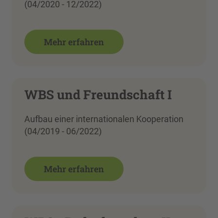
(04/2020 - 12/2022)
Mehr erfahren
WBS und Freundschaft I
Aufbau einer internationalen Kooperation
(04/2019 - 06/2022)
Mehr erfahren