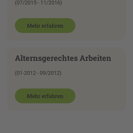
(07/2015 - 11/2016)
Mehr erfahren
Alternsgerechtes Arbeiten
(01-2012 - 09/2012)
Mehr erfahren