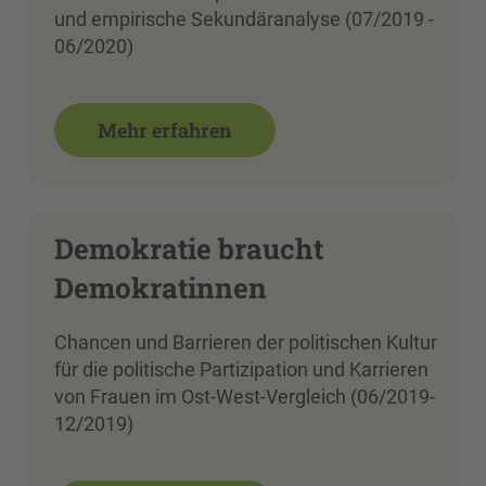
und empirische Sekundäranalyse (07/2019 -
06/2020)
Mehr erfahren
Demokratie braucht
Demokratinnen
Chancen und Barrieren der politischen Kultur
für die politische Partizipation und Karrieren
von Frauen im Ost-West-Vergleich (06/2019-
12/2019)