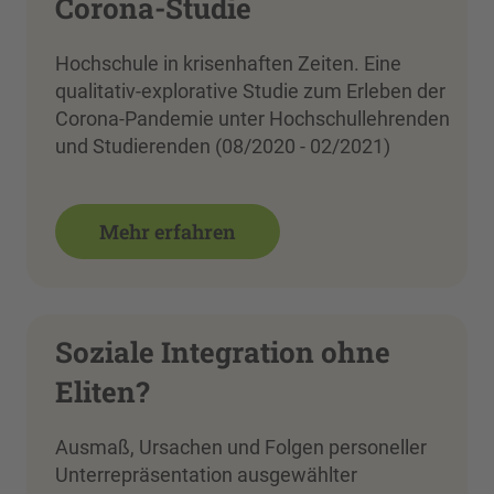
Corona-Studie
Hochschule in krisenhaften Zeiten. Eine
qualitativ-explorative Studie zum Erleben der
Corona-Pandemie unter Hochschullehrenden
und Studierenden (08/2020 - 02/2021)
Mehr erfahren
Soziale Integration ohne
Eliten?
Ausmaß, Ursachen und Folgen personeller
Unterrepräsentation ausgewählter