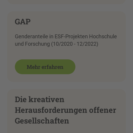
GAP
Genderanteile in ESF-Projekten Hochschule
und Forschung (10/2020 - 12/2022)
Mehr erfahren
Die kreativen
Herausforderungen offener
Gesellschaften