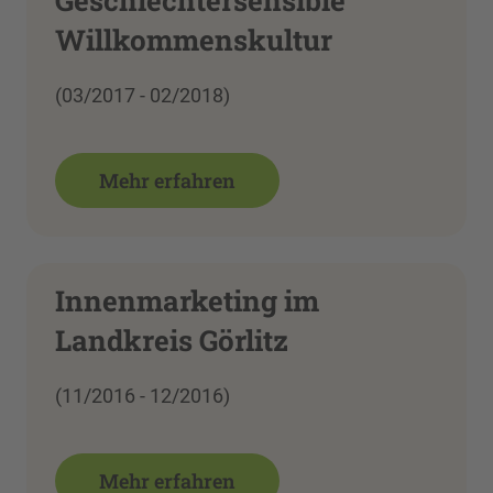
Geschlechtersensible
Willkommenskultur
(03/2017 - 02/2018)
Mehr erfahren
Innenmarketing im
Landkreis Görlitz
(11/2016 - 12/2016)
Mehr erfahren