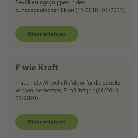
Bevölkerungsgruppen in den
bundesdeutschen Eliten (11/2018 - 01/2021)
Mehr erfahren
F wie Kraft
Frauen als Wirtschaftsfaktor für die Lausitz:
Wissen, Vernetzen, Ermächtigen (08/2019-
12/2020)
Mehr erfahren