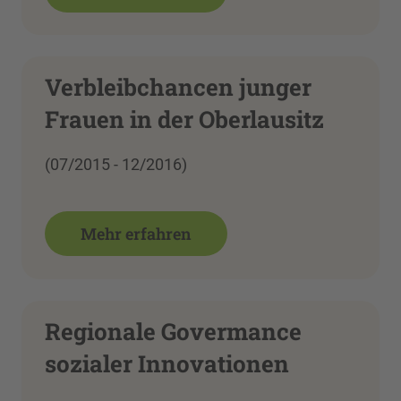
Verbleibchancen junger
Frauen in der Oberlausitz
(07/2015 - 12/2016)
Mehr erfahren
Regionale Govermance
sozialer Innovationen