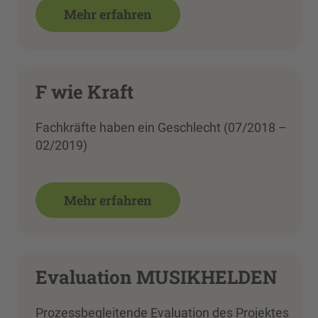
Mehr erfahren
F wie Kraft
Fachkräfte haben ein Geschlecht (07/2018 –
02/2019)
Mehr erfahren
Evaluation MUSIKHELDEN
Prozessbegleitende Evaluation des Projektes