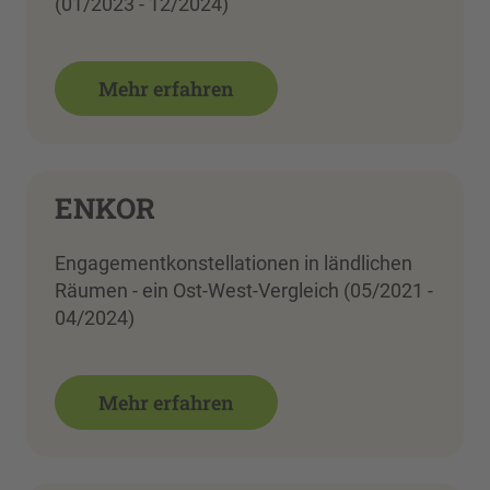
(01/2023 - 12/2024)
Mehr erfahren
ENKOR
Engagementkonstellationen in ländlichen
Räumen - ein Ost-West-Vergleich (05/2021 -
04/2024)
Mehr erfahren