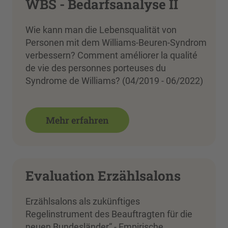
WBS - Bedarfsanalyse II
Wie kann man die Lebensqualität von
Personen mit dem Williams-Beuren-Syndrom
verbessern? Comment améliorer la qualité
de vie des personnes porteuses du
Syndrome de Williams? (04/2019 - 06/2022)
Mehr erfahren
Evaluation Erzählsalons
Erzählsalons als zukünftiges
Regelinstrument des Beauftragten für die
neuen Bundesländer“ - Empirische