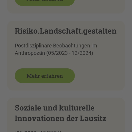
Risiko.Landschaft.gestalten
Postdisziplinäre Beobachtungen im
Anthropozän (05/2023 - 12/2024)
Mehr erfahren
Soziale und kulturelle
Innovationen der Lausitz