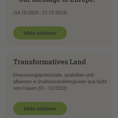
(24.10.2023 - 27.10.2023)
Mehr erfahren
Transformatives Land
Erneuerungspotenziale, -praktiken und -
allianzen in Stukturwandelregionen aus Sicht
von Frauen (01 - 12/2022)
Mehr erfahren