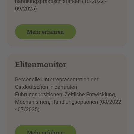
handlungspraktisch stärken (10/2022 -
09/2025)
Mehr erfahren
Elitenmonitor
Personelle Unterrepräsentation der
Ostdeutschen in zentralen
Führungspositionen: Zeitliche Entwicklung,
Mechanismen, Handlungsoptionen (08/2022
- 07/2025)
Mehr erfahren