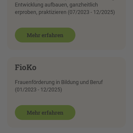
Entwicklung aufbauen, ganzheitlich
erproben, praktizieren (07/2023 - 12/2025)
Mehr erfahren
FioKo
Frauenförderung in Bildung und Beruf
(01/2023 - 12/2025)
Mehr erfahren