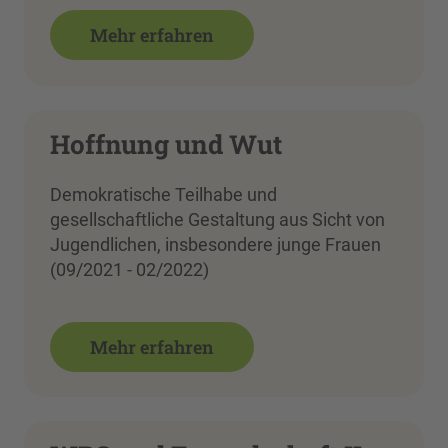
Mehr erfahren
Hoffnung und Wut
Demokratische Teilhabe und
gesellschaftliche Gestaltung aus Sicht von
Jugendlichen, insbesondere junge Frauen
(09/2021 - 02/2022)
Mehr erfahren