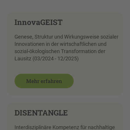
InnovaGEIST
Genese, Struktur und Wirkungsweise sozialer
Innovationen in der wirtschaftlichen und
sozial-ökologischen Transformation der
Lausitz (03/2024 - 12/2025)
Mehr erfahren
DISENTANGLE
Interdisziplinäre Kompetenz für nachhaltige