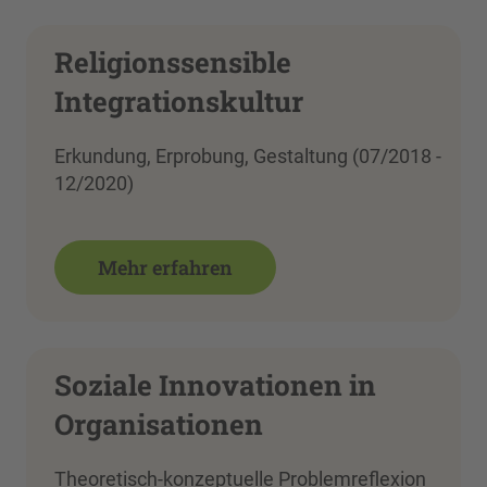
Religionssensible
Integrationskultur
Erkundung, Erprobung, Gestaltung (07/2018 -
12/2020)
Mehr erfahren
Soziale Innovationen in
Organisationen
Theoretisch-konzeptuelle Problemreflexion