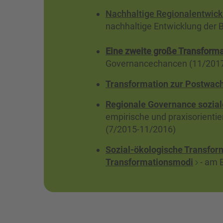
Nachhaltige Regionalentwick
nachhaltige Entwicklung der
Eine zweite große Transform
Governancechancen (11/201
Transformation zur Postwac
Regionale Governance sozial
empirische und praxisorientie
(7/2015-11/2016)
Sozial-ökologische Transfor
Transformationsmodi
- am B