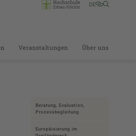
DE
en
Veranstaltungen
Über uns
Beratung, Evaluation,
Prozessbegleitung
Europäisierung im
Dreiländereck