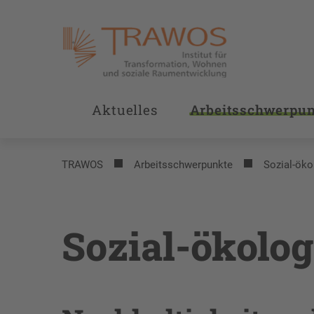
Aktuelles
Arbeitsschwerpu
TRAWOS
Arbeitsschwerpunkte
Sozial-öko
Sozial-ökolo