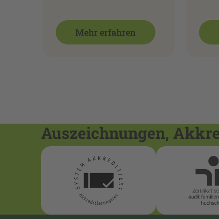
Mehr erfahren
Auszeichnungen, Akkred