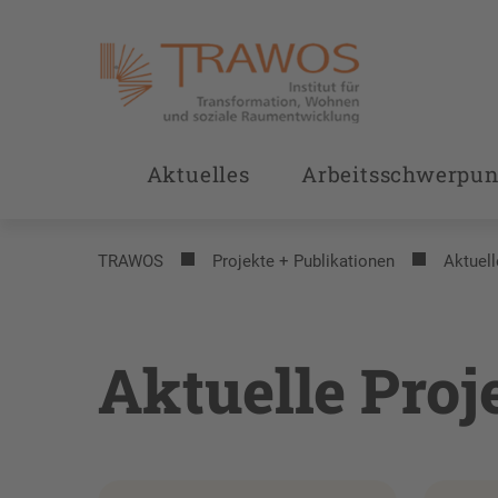
Aktuelles
Arbeitsschwerpun
TRAWOS
Projekte + Publikationen
Aktuell
Aktuelle Proj