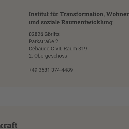
Institut für Transformation, Wohne
und soziale Raumentwicklung
02826 Görlitz
Parkstraße 2
Gebäude G VII, Raum 319
2. Obergeschoss
+49 3581 374-4489
kraft