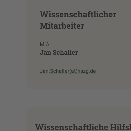
Wissenschaftlicher
Mitarbeiter
M.A.
Jan Schaller
Jan.Schaller(at)hszg.de
Wissenschaftliche Hilfs