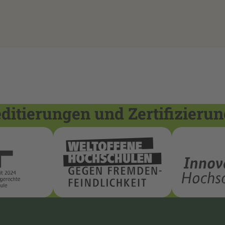
itierungen und Zertifizieru