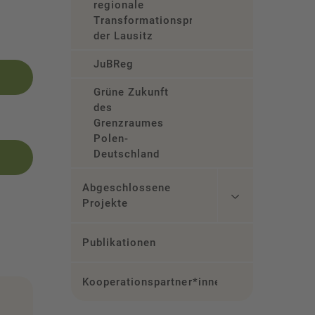
regionale
Transformationsprozesse
der Lausitz
JuBReg
Grüne Zukunft
des
Grenzraumes
Polen-
Deutschland
Abgeschlossene
Projekte
Publikationen
Kooperationspartner*innen