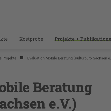
kte
Kostprobe
Projekte + Publikation
e Projekte
Evaluation Mobile Beratung (Kulturbüro Sachsen e.
obile Beratung
achsen e.V.)