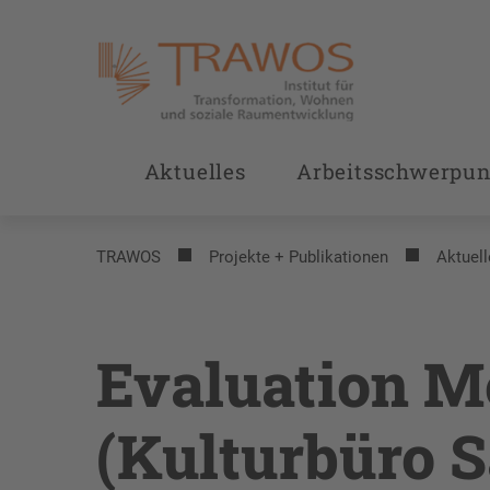
Aktuelles
Arbeitsschwerpun
TRAWOS
Projekte + Publikationen
Aktuell
Evaluation M
(Kulturbüro S