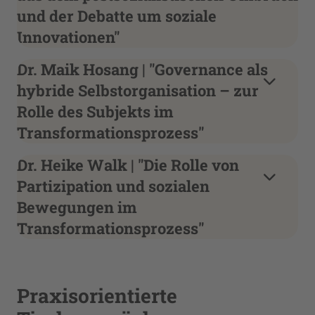
und der Debatte um soziale
Innovationen"
Dr. Maik Hosang | "Governance als
hybride Selbstorganisation – zur
Rolle des Subjekts im
Transformationsprozess"
Dr. Heike Walk | "Die Rolle von
Partizipation und sozialen
Bewegungen im
Transformationsprozess"
Praxisorientierte