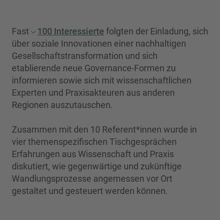
Fast
100 Interessierte
folgten der Einladung, sich
über soziale Innovationen einer nachhaltigen
Gesellschaftstransformation und sich
etablierende neue Governance-Formen zu
informieren sowie sich mit wissenschaftlichen
Experten und Praxisakteuren aus anderen
Regionen auszutauschen.
Zusammen mit den 10 Referent*innen wurde in
vier themenspezifischen Tischgesprächen
Erfahrungen aus Wissenschaft und Praxis
diskutiert, wie gegenwärtige und zukünftige
Wandlungsprozesse angemessen vor Ort
gestaltet und gesteuert werden können.