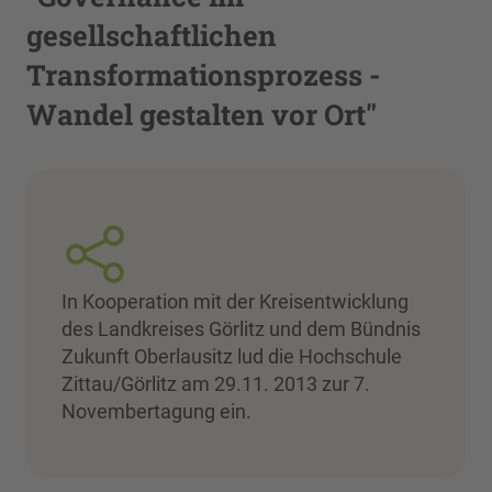
gesellschaftlichen
Transformationsprozess -
Wandel gestalten vor Ort"
In Kooperation mit der Kreisentwicklung
des Landkreises Görlitz und dem Bündnis
Zukunft Oberlausitz lud die Hochschule
Zittau/Görlitz am 29.11. 2013 zur 7.
Novembertagung ein.