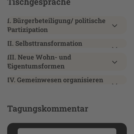
Tischgespräche
I. Bürgerbeteiligung/ politische
Partizipation
II. Selbsttransformation
III. Neue Wohn- und
Eigentumsformen
IV. Gemeinwesen organisieren
Tagungskommentar