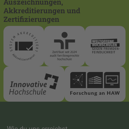
Auszeichnungen,
Akkreditierungen und
Zertifizierungen
Wie du uns erreichst