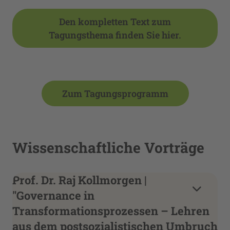
Den kompletten Text zum
Tagungsthema finden Sie hier.
Zum Tagungsprogramm
Wissenschaftliche Vorträge
Prof. Dr. Raj Kollmorgen |
"Governance in
Transformationsprozessen – Lehren
aus dem postsozialistischen Umbruch