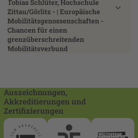
Tobias Schlüter, Hochschule
Zittau/Görlitz - | Europäische
Mobilitätsgenossenschaften -
Chancen für einen
grenzüberschreitenden
Mobilitätsverbund
Auszeichnungen,
Akkreditierungen und
Zertifizierungen