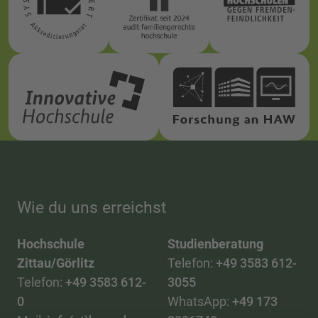
Wie du uns erreichst
Hochschule
Studienberatung
Zittau/Görlitz
Telefon:
+49 3583 612-
Telefon:
+49 3583 612-
3055
0
WhatsApp:
+49 173