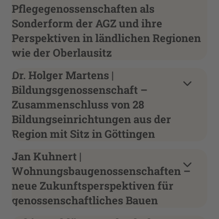
Pflegegenossenschaften als
Sonderform der AGZ und ihre
Perspektiven in ländlichen Regionen
wie der Oberlausitz
Dr. Holger Martens |
Bildungsgenossenschaft –
Zusammenschluss von 28
Bildungseinrichtungen aus der
Region mit Sitz in Göttingen
Jan Kuhnert |
Wohnungsbaugenossenschaften –
neue Zukunftsperspektiven für
genossenschaftliches Bauen