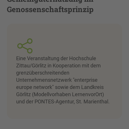
Genossenschaftsprinzip
Eine Veranstaltung der Hochschule
Zittau/Görlitz in Kooperation mit dem
grenzüberschreitenden
Unternehmensnetzwerk "enterprise
europe network" sowie dem Landkreis
Görlitz (Modellvorhaben LernenvorOrt)
und der PONTES-Agentur, St. Marienthal.