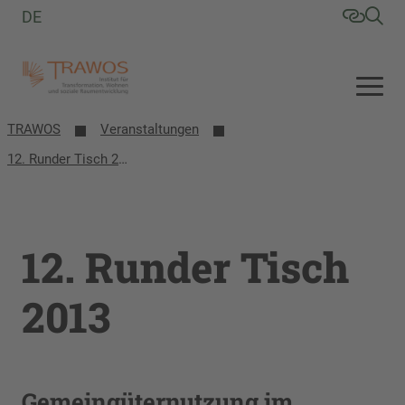
DE
TRAWOS
Veranstaltungen
12. Runder Tisch 2013
12. Runder Tisch
2013
Gemeingüternutzung im