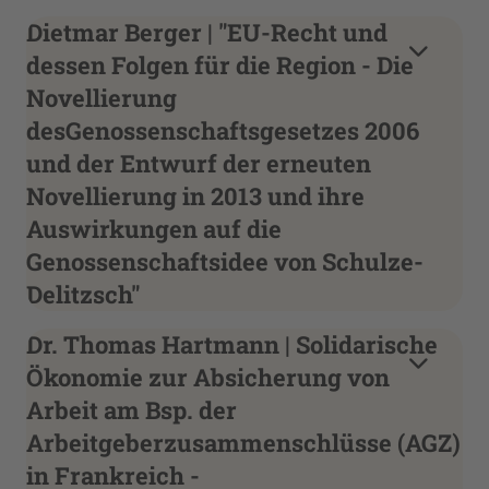
Dietmar Berger | "EU-Recht und
dessen Folgen für die Region - Die
Novellierung
desGenossenschaftsgesetzes 2006
und der Entwurf der erneuten
Novellierung in 2013 und ihre
Auswirkungen auf die
Genossenschaftsidee von Schulze-
Delitzsch"
Dr. Thomas Hartmann | Solidarische
Ökonomie zur Absicherung von
Arbeit am Bsp. der
Arbeitgeberzusammenschlüsse (AGZ)
in Frankreich -