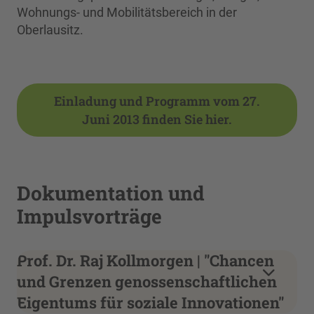
Wohnungs- und Mobilitätsbereich in der
Oberlausitz.
Einladung und Programm vom 27.
Juni 2013 finden Sie hier.
Dokumentation und
Impulsvorträge
Prof. Dr. Raj Kollmorgen | "Chancen
und Grenzen genossenschaftlichen
Eigentums für soziale Innovationen"