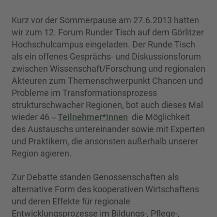
Kurz vor der Sommerpause am 27.6.2013 hatten
wir zum 12. Forum Runder Tisch auf dem Görlitzer
Hochschulcampus eingeladen. Der Runde Tisch
als ein offenes Gesprächs- und Diskussionsforum
zwischen Wissenschaft/Forschung und regionalen
Akteuren zum Themenschwerpunkt Chancen und
Probleme im Transformationsprozess
strukturschwacher Regionen, bot auch dieses Mal
wieder 46
Teilnehmer*innen
die Möglichkeit
des Austauschs untereinander sowie mit Experten
und Praktikern, die ansonsten außerhalb unserer
Region agieren.
Zur Debatte standen Genossenschaften als
alternative Form des kooperativen Wirtschaftens
und deren Effekte für regionale
Entwicklungsprozesse im Bildungs-, Pflege-,