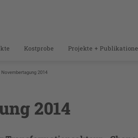
kte
Kostprobe
Projekte + Publikation
Novembertagung 2014
ung 2014