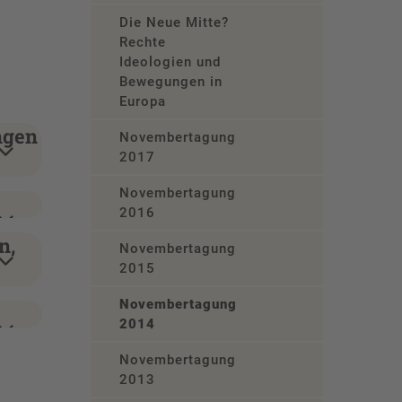
Die Neue Mitte?
Rechte
Ideologien und
Bewegungen in
Europa
ngen
Novembertagung
2017
Novembertagung
2016
n,
Novembertagung
2015
Novembertagung
2014
Novembertagung
2013