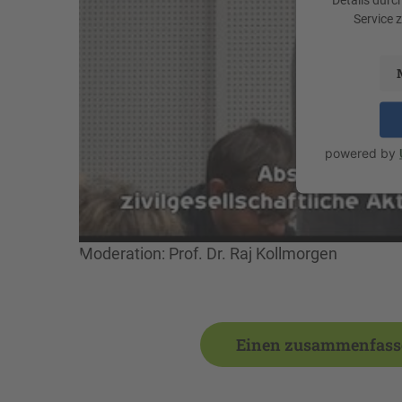
Service 
powered by
Moderation: Prof. Dr. Raj Kollmorgen
Einen zusammenfassen