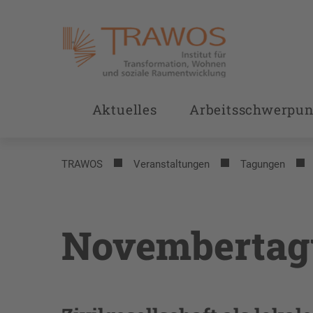
Aktuelles
Arbeitsschwerpun
TRAWOS
Veranstaltungen
Tagungen
Novembertag