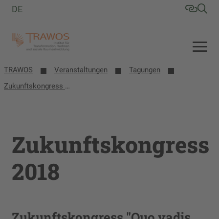
DE
TRAWOS
Veranstaltungen
Tagungen
Zukunftskongress 2018
Zukunftskongress
2018
Zukunftskongress "Quo vadis