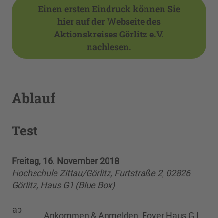
Einen ersten Eindruck können Sie
hier auf der Webseite des
Aktionskreises Görlitz e.V.
nachlesen.
Ablauf
Test
Freitag, 16. November 2018
Hochschule Zittau/Görlitz, Furtstraße 2, 02826
Görlitz, Haus G1 (Blue Box)
ab
Ankommen & Anmelden, Foyer Haus G I