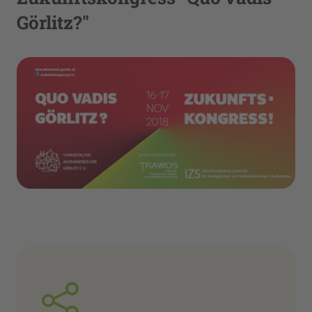
Görlitz?"