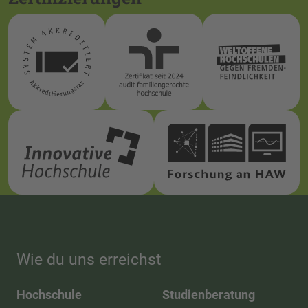
Wie du uns erreichst
Hochschule
Studienberatung