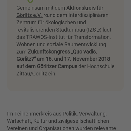
Gemeinsam mit dem
Aktionskreis für
Görlitz e.V.
und dem Interdisziplinären
Zentrum für ökologischen und
revitalisierenden Stadtumbau (
IZS
) ludt
das TRAWOS-Institut für Transformation,
Wohnen und soziale Raumentwicklung
zum
Zukunftskongress „Quo vadis,
Görlitz?“ am 16. und 17. November 2018
auf dem Görlitzer Campus
der Hochschule
Zittau/Görlitz ein.
Im Teilnehmerkreis aus Politik, Verwaltung,
Wirtschaft, Kultur und zivilgesellschaftlichen
Vereinen und Organisationen wurden relevante