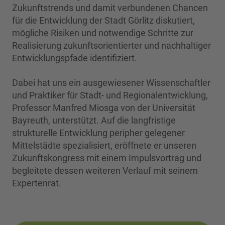
Zukunftstrends und damit verbundenen Chancen
für die Entwicklung der Stadt Görlitz diskutiert,
mögliche Risiken und notwendige Schritte zur
Realisierung zukunftsorientierter und nachhaltiger
Entwicklungspfade identifiziert.
Dabei hat uns ein ausgewiesener Wissenschaftler
und Praktiker für Stadt- und Regionalentwicklung,
Professor Manfred Miosga von der Universität
Bayreuth, unterstützt. Auf die langfristige
strukturelle Entwicklung peripher gelegener
Mittelstädte spezialisiert, eröffnete er unseren
Zukunftskongress mit einem Impulsvortrag und
begleitete dessen weiteren Verlauf mit seinem
Expertenrat.