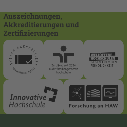
Auszeichnungen,
Akkreditierungen und
Zertifizierungen