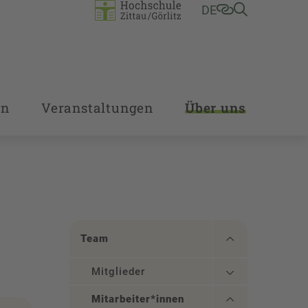
DE
en
Veranstaltungen
Über uns
Team
Mitglieder
Mitarbeiter*innen