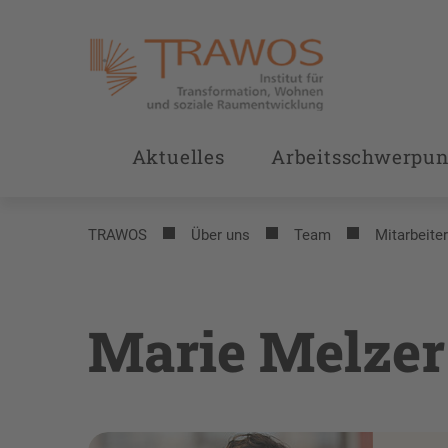
Aktuelles
Arbeitsschwerpun
TRAWOS
Über uns
Team
Mitarbeite
Marie Melzer