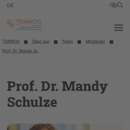
DE
TRAWOS
Über uns
Team
Mitglieder
Prof. Dr. Mandy Schulze
Prof. Dr. Mandy
Schulze