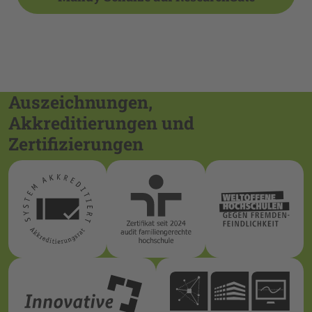
Auszeichnungen,
Akkreditierungen und
Zertifizierungen