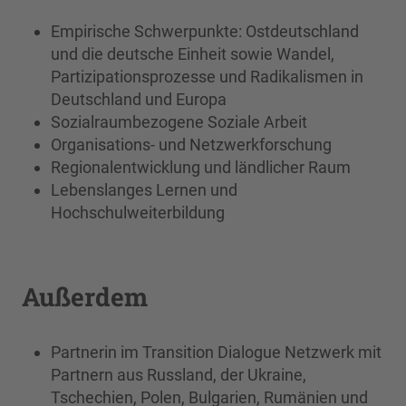
Empirische Schwerpunkte: Ostdeutschland
und die deutsche Einheit sowie Wandel,
Partizipationsprozesse und Radikalismen in
Deutschland und Europa
Sozialraumbezogene Soziale Arbeit
Organisations- und Netzwerkforschung
Regionalentwicklung und ländlicher Raum
Lebenslanges Lernen und
Hochschulweiterbildung
Außerdem
Partnerin im Transition Dialogue Netzwerk mit
Partnern aus Russland, der Ukraine,
Tschechien, Polen, Bulgarien, Rumänien und