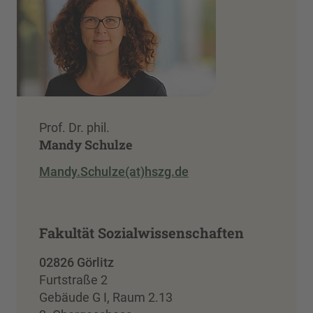
Prof. Dr. phil.
Mandy Schulze
Mandy.Schulze(at)hszg.de
Fakultät Sozialwissenschaften
02826 Görlitz
Furtstraße 2
Gebäude G I, Raum 2.13