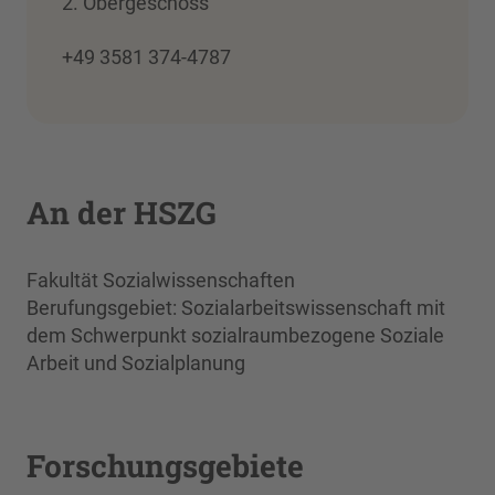
2. Obergeschoss
+49 3581 374-4787
An der HSZG
Fakultät Sozialwissenschaften
Berufungsgebiet: Sozialarbeitswissenschaft mit
dem Schwerpunkt sozialraumbezogene Soziale
Arbeit und Sozialplanung
Forschungsgebiete