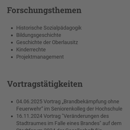
Forschungsthemen
Historische Sozialpädagogik
Bildungsgeschichte
Geschichte der Oberlausitz
Kinderrechte
Projektmanagement
Vortragstätigkeiten
04.06.2025 Vortrag „Brandbekämpfung ohne
Feuerwehr“ im Seniorenkolleg der Hochschule
16.11.2024 Vortrag "Veränderungen des
Stadtraumes im Falle eines Brandes" auf dem