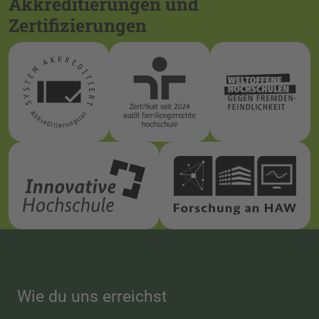
Akkreditierungen und
Zertifizierungen
Wie du uns erreichst