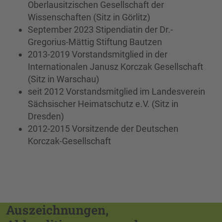
Oberlausitzischen Gesellschaft der
Wissenschaften (Sitz in Görlitz)
September 2023 Stipendiatin der Dr.-
Gregorius-Mättig Stiftung Bautzen
2013-2019 Vorstandsmitglied in der
Internationalen Janusz Korczak Gesellschaft
(Sitz in Warschau)
seit 2012 Vorstandsmitglied im Landesverein
Sächsischer Heimatschutz e.V. (Sitz in
Dresden)
2012-2015 Vorsitzende der Deutschen
Korczak-Gesellschaft
Auszeichnungen,