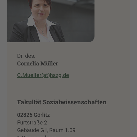
Dr. des.
Cornelia Müller
C.Mueller(at)hszg.de
Fakultät Sozialwissenschaften
02826 Görlitz
Furtstraße 2
Gebäude G I, Raum 1.09