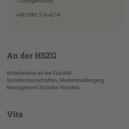
1.Obergeschoss
+49 3581 374-4274
An der HSZG
Mitarbeiterin an der Fakultät
Sozialwissenschaften, Masterstudiengang
Management Sozialen Wandels
Vita