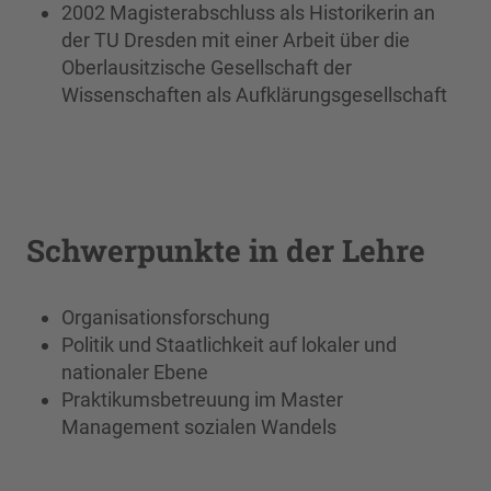
2002 Magisterabschluss als Historikerin an
der TU Dresden mit einer Arbeit über die
Oberlausitzische Gesellschaft der
Wissenschaften als Aufklärungsgesellschaft
Schwerpunkte in der Lehre
Organisationsforschung
Politik und Staatlichkeit auf lokaler und
nationaler Ebene
Praktikumsbetreuung im Master
Management sozialen Wandels