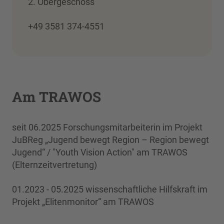
2. Obergeschoss
+49 3581 374-4551
Am TRAWOS
seit 06.2025 Forschungsmitarbeiterin im Projekt
JuBReg „Jugend bewegt Region – Region bewegt
Jugend“ / "Youth Vision Action" am TRAWOS
(Elternzeitvertretung)
01.2023 - 05.2025 wissenschaftliche Hilfskraft im
Projekt „Elitenmonitor“ am TRAWOS