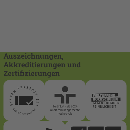
Auszeichnungen,
Akkreditierungen und
Zertifizierungen