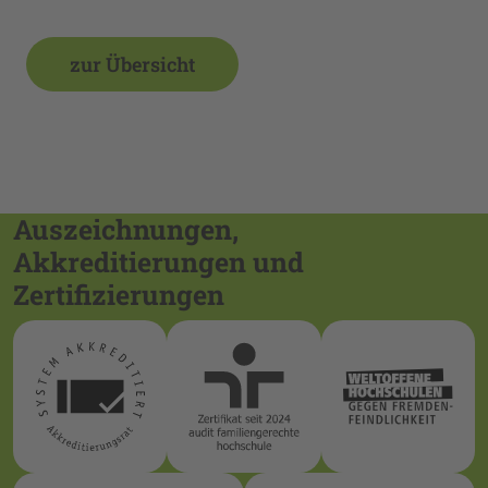
zur Übersicht
Auszeichnungen,
Akkreditierungen und
Zertifizierungen