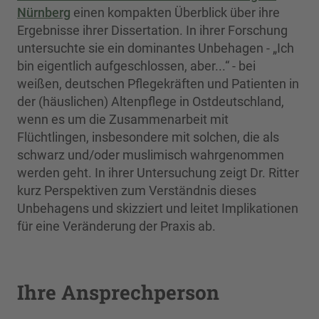
Nürnberg
einen kompakten Überblick über ihre
Ergebnisse ihrer Dissertation. In ihrer Forschung
untersuchte sie ein dominantes Unbehagen - „Ich
bin eigentlich aufgeschlossen, aber...“ - bei
weißen, deutschen Pflegekräften und Patienten in
der (häuslichen) Altenpflege in Ostdeutschland,
wenn es um die Zusammenarbeit mit
Flüchtlingen, insbesondere mit solchen, die als
schwarz und/oder muslimisch wahrgenommen
werden geht. In ihrer Untersuchung zeigt Dr. Ritter
kurz Perspektiven zum Verständnis dieses
Unbehagens und skizziert und leitet Implikationen
für eine Veränderung der Praxis ab.
Ihre Ansprechperson