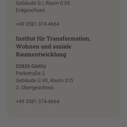
Gebäude G I, Raum 0.05
Erdgeschoss
+49 3581 374-4664
Institut für Transformation,
Wohnen und soziale
Raumentwicklung
02826 Görlitz
Parkstraße 2
Gebäude G VII, Raum 315
3. Obergeschoss
+49 3581 374-4664