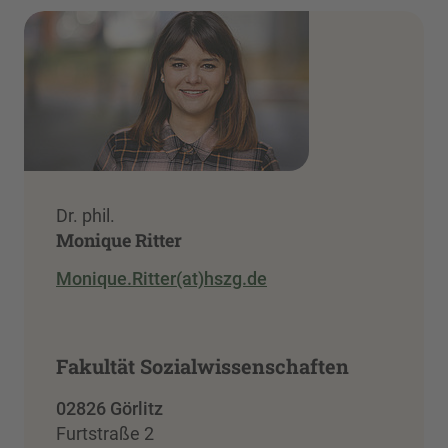
Dr. phil.
Monique Ritter
Monique.Ritter(at)hszg.de
Fakultät Sozialwissenschaften
02826 Görlitz
Furtstraße 2