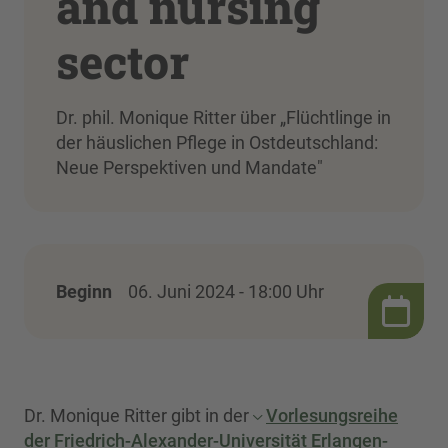
and nursing
sector
Dr. phil. Monique Ritter über „Flüchtlinge in
der häuslichen Pflege in Ostdeutschland:
Neue Perspektiven und Mandate"
Beginn
06. Juni 2024 - 18:00 Uhr
Dr. Monique Ritter gibt in der
Vorlesungsreihe
der Friedrich-Alexander-Universität Erlangen-