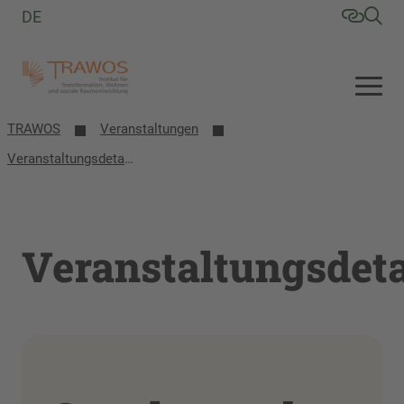
DE
TRAWOS
Veranstaltungen
Veranstaltungsdetails
Veranstaltungsdeta