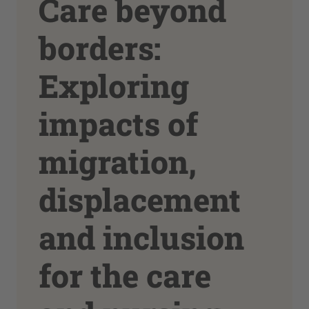
Care beyond
borders:
Exploring
impacts of
migration,
displacement
and inclusion
for the care