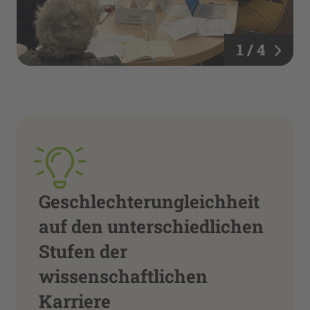
1 / 4
Geschlechterungleichheit
auf den unterschiedlichen
Stufen der
wissenschaftlichen
Karriere