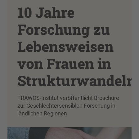
10 Jahre
Forschung zu
Lebensweisen
von Frauen in
Strukturwandelr
TRAWOS-Institut veröffentlicht Broschüre
zur Geschlechtersensiblen Forschung in
ländlichen Regionen