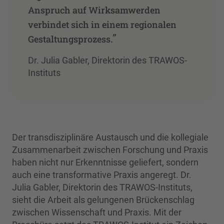
Anspruch auf Wirksamwerden
verbindet sich in einem regionalen
”
Gestaltungsprozess.
Dr. Julia Gabler, Direktorin des TRAWOS-
Instituts
Der transdisziplinäre Austausch und die kollegiale
Zusammenarbeit zwischen Forschung und Praxis
haben nicht nur Erkenntnisse geliefert, sondern
auch eine transformative Praxis angeregt. Dr.
Julia Gabler, Direktorin des TRAWOS-Instituts,
sieht die Arbeit als gelungenen Brückenschlag
zwischen Wissenschaft und Praxis. Mit der