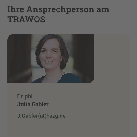
Ihre Ansprechperson am
TRAWOS
Dr. phil.
Julia Gabler
J.Gabler(at)hszg.de