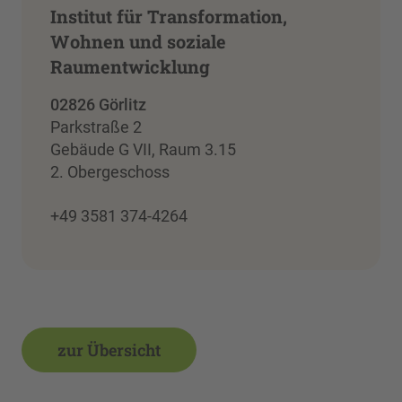
Institut für Transformation,
Wohnen und soziale
Raumentwicklung
02826 Görlitz
Parkstraße 2
Gebäude G VII, Raum 3.15
2. Obergeschoss
+49 3581 374-4264
zur Übersicht