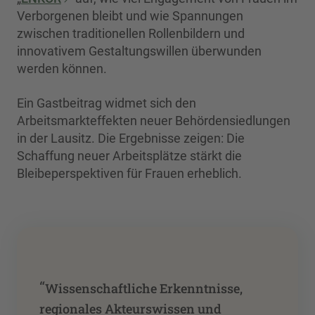
Verborgenen bleibt und wie Spannungen
zwischen traditionellen Rollenbildern und
innovativem Gestaltungswillen überwunden
werden können.
Ein Gastbeitrag widmet sich den
Arbeitsmarkteffekten neuer Behördensiedlungen
in der Lausitz. Die Ergebnisse zeigen: Die
Schaffung neuer Arbeitsplätze stärkt die
Bleibeperspektiven für Frauen erheblich.
“
Wissenschaftliche Erkenntnisse,
regionales Akteurswissen und