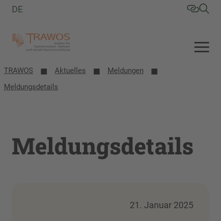
DE
TRAWOS
Aktuelles
Meldungen
Meldungsdetails
Meldungsdetails
21. Januar 2025