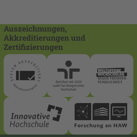
Auszeichnungen,
Akkreditierungen und
Zertifizierungen