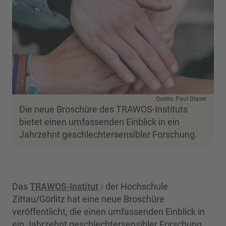
Quelle: Paul Glaser
Die neue Broschüre des TRAWOS-Instituts
bietet einen umfassenden Einblick in ein
Jahrzehnt geschlechtersensibler Forschung.
Das
TRAWOS-Institut
der Hochschule
Zittau/Görlitz hat eine neue Broschüre
veröffentlicht, die einen umfassenden Einblick in
ein Jahrzehnt geschlechtersensibler Forschung