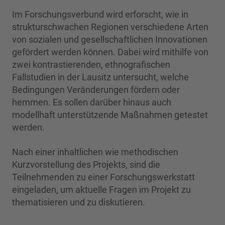
Im Forschungsverbund wird erforscht, wie in
strukturschwachen Regionen verschiedene Arten
von sozialen und gesellschaftlichen Innovationen
gefördert werden können. Dabei wird mithilfe von
zwei kontrastierenden, ethnografischen
Fallstudien in der Lausitz untersucht, welche
Bedingungen Veränderungen fördern oder
hemmen. Es sollen darüber hinaus auch
modellhaft unterstützende Maßnahmen getestet
werden.
Nach einer inhaltlichen wie methodischen
Kurzvorstellung des Projekts, sind die
Teilnehmenden zu einer Forschungswerkstatt
eingeladen, um aktuelle Fragen im Projekt zu
thematisieren und zu diskutieren.