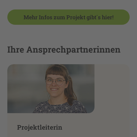
Mehr Infos zum Projekt gibt´s hier!
Ihre Ansprechpartnerinnen
Projektleiterin