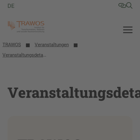
DE
TRAWOS
Veranstaltungen
Veranstaltungsdetails
Veranstaltungsdeta