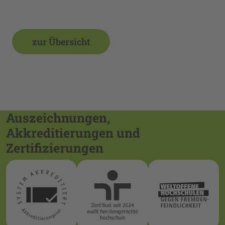
zur Übersicht
Auszeichnungen,
Akkreditierungen und
Zertifizierungen