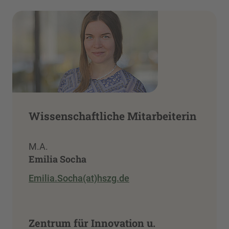
Wissenschaftliche Mitarbeiterin
M.A.
Emilia Socha
Emilia.Socha(at)hszg.de
Zentrum für Innovation u.