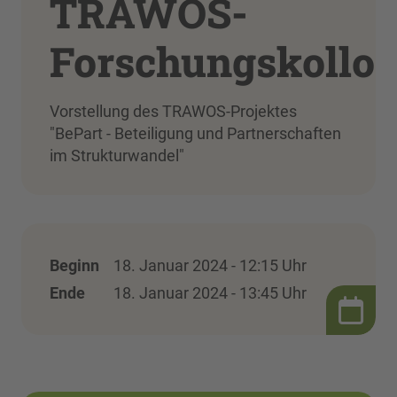
TRAWOS-
Forschungskollo
Vorstellung des TRAWOS-Projektes
"BePart - Beteiligung und Partnerschaften
im Strukturwandel"
Beginn
18. Januar 2024 - 12:15 Uhr
Ende
18. Januar 2024 - 13:45 Uhr