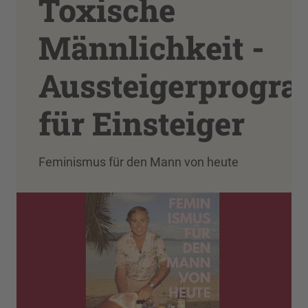
Toxische
Männlichkeit -
Aussteigerprogr
für Einsteiger
Feminismus für den Mann von heute