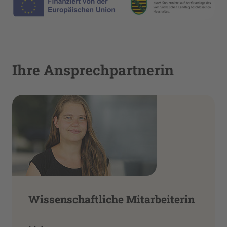
Ihre Ansprechpartnerin
Wissenschaftliche Mitarbeiterin