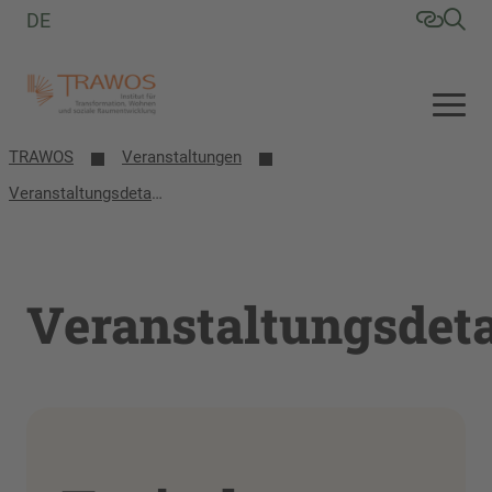
DE
TRAWOS
Veranstaltungen
Veranstaltungsdetails
Veranstaltungsdeta