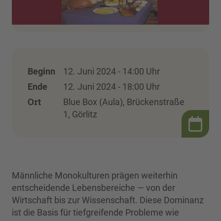
Beginn
12. Juni 2024 - 14:00 Uhr
Ende
12. Juni 2024 - 18:00 Uhr
Ort
Blue Box (Aula), Brückenstraße
1, Görlitz
Männliche Monokulturen prägen weiterhin
entscheidende Lebensbereiche — von der
Wirtschaft bis zur Wissenschaft. Diese Dominanz
ist die Basis für tiefgreifende Probleme wie