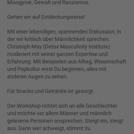
Misogynie, Gewalt und Rassismus.
Gehen wir auf Entdeckungsreise!
Mit einer lebendigen, spannenden Diskussion, in
der wir kritisch über Männlichkeit sprechen.
Christoph May (Detox Masculinity Institute)
moderiert mit seiner ganzen Expertise und
Erfahrung. Mit Beispielen aus Alltag, Wissenschaft
und Popkultur wirst Du beginnen, alles mit
anderen Augen zu sehen.
Für Snacks und Getränke ist gesorgt.
Der Workshop richtet sich an alle Geschlechter
und möchte vor allem Männer und männlich
gelesene Personen ansprechen. Steigt ein, steigt
aus. Denn wer schweigt, stimmt zu.