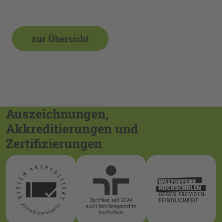
zur Übersicht
Auszeichnungen,
Akkreditierungen und
Zertifizierungen