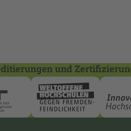
itierungen und Zertifizieru