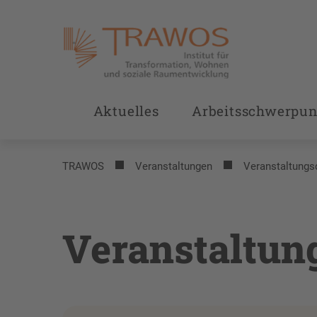
Aktuelles
Arbeitsschwerpun
TRAWOS
Veranstaltungen
Veranstaltungs
Veranstaltun