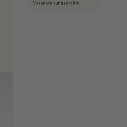
Veranstaltungsarchiv