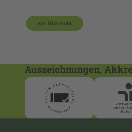
zur Übersicht
Auszeichnungen, Akkred