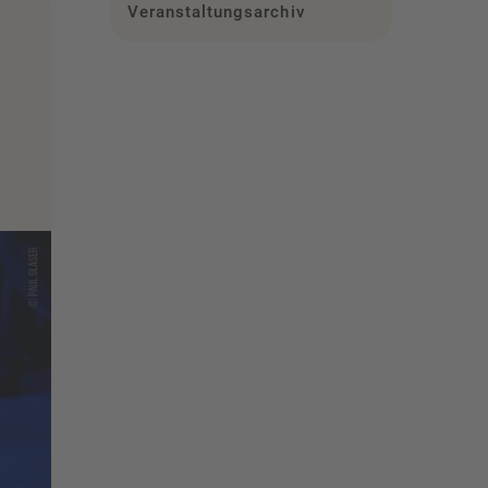
Veranstaltungsarchiv