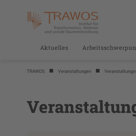
Aktuelles
Arbeitsschwerpun
TRAWOS
Veranstaltungen
Veranstaltungs
Veranstaltun