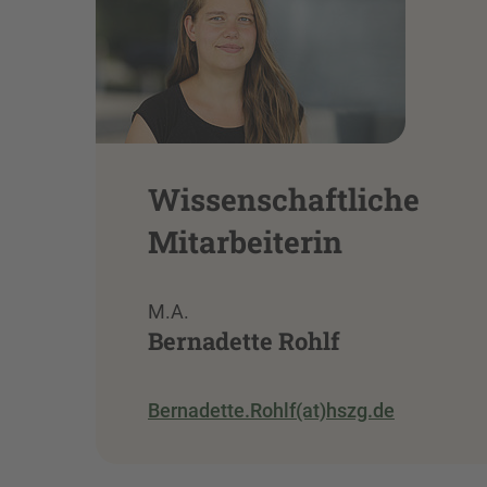
Wissenschaftliche
Mitarbeiterin
M.A.
Bernadette Rohlf
Bernadette.Rohlf(at)hszg.de