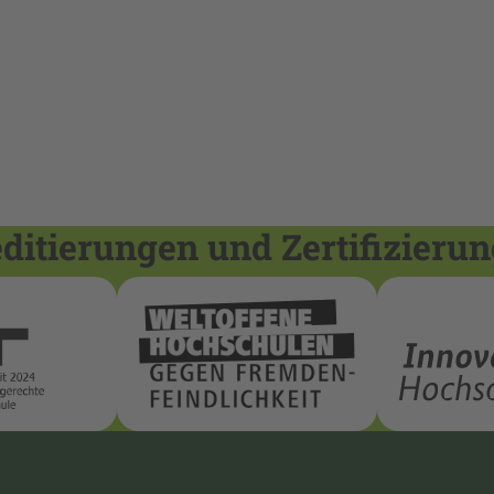
itierungen und Zertifizieru