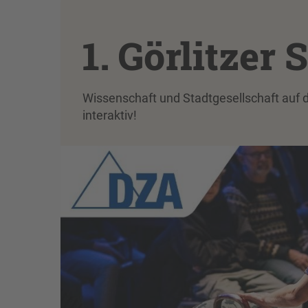
1. Görlitzer
Wissenschaft und Stadtgesellschaft auf 
interaktiv!