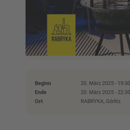
Beginn
20. März 2025 - 19:3
Ende
20. März 2025 - 22:3
Ort
RABRYKA, Görlitz