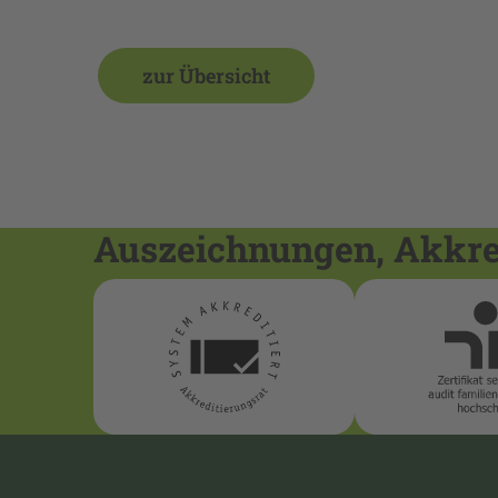
zur Übersicht
Auszeichnungen, Akkred