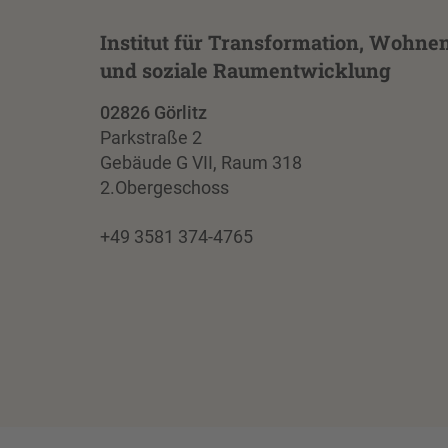
Institut für Transformation, Wohne
und soziale Raumentwicklung
02826 Görlitz
Parkstraße 2
Gebäude G VII, Raum 318
2.Obergeschoss
+49 3581 374-4765