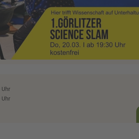
0 Uhr
0 Uhr