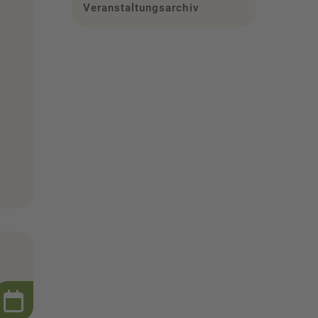
Veranstaltungsarchiv