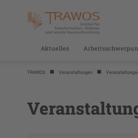
Aktuelles
Arbeitsschwerpun
TRAWOS
Veranstaltungen
Veranstaltungs
Veranstaltun