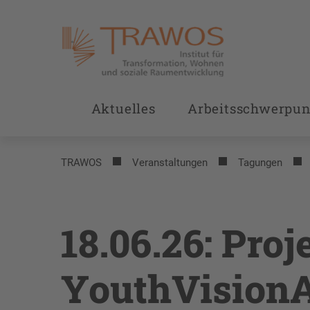
Aktuelles
Arbeitsschwerpun
TRAWOS
Veranstaltungen
Tagungen
18.06.26: Proj
YouthVisionA