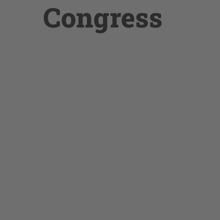
Congress