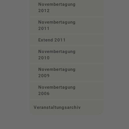
Novembertagung
2012
Novembertagung
2011
Extend 2011
Novembertagung
2010
Novembertagung
2009
Novembertagung
2006
Veranstaltungsarchiv