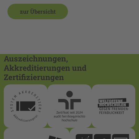
zur Übersicht
Auszeichnungen,
Akkreditierungen und
Zertifizierungen