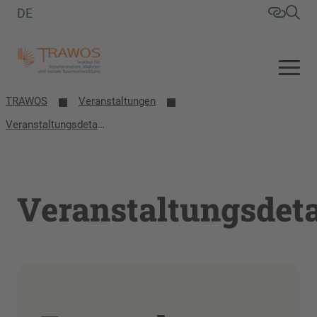
DE
TRAWOS
Veranstaltungen
Veranstaltungsdetails
Veranstaltungsdeta