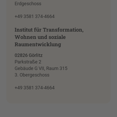
Erdgeschoss
+49 3581 374-4664
Institut für Transformation,
Wohnen und soziale
Raumentwicklung
02826 Görlitz
Parkstraße 2
Gebäude G VII, Raum 315
3. Obergeschoss
+49 3581 374-4664