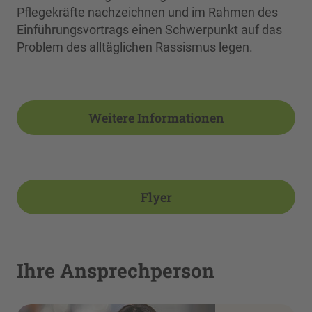
Pflegekräfte nachzeichnen und im Rahmen des
Einführungsvortrags einen Schwerpunkt auf das
Problem des alltäglichen Rassismus legen.
Weitere Informationen
Flyer
Ihre Ansprechperson