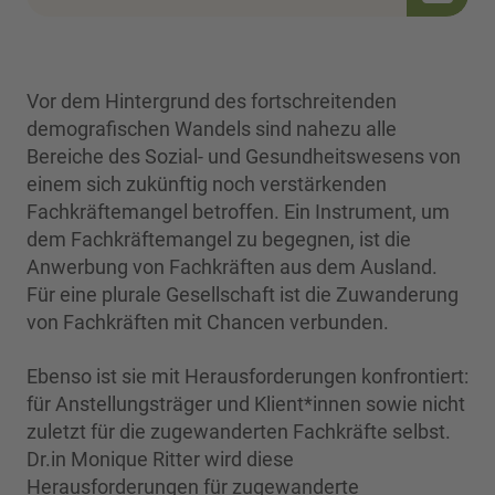
Vor dem Hintergrund des fortschreitenden
demografischen Wandels sind nahezu alle
Bereiche des Sozial- und Gesundheitswesens von
einem sich zukünftig noch verstärkenden
Fachkräftemangel betroffen. Ein Instrument, um
dem Fachkräftemangel zu begegnen, ist die
Anwerbung von Fachkräften aus dem Ausland.
Für eine plurale Gesellschaft ist die Zuwanderung
von Fachkräften mit Chancen verbunden.
Ebenso ist sie mit Herausforderungen konfrontiert:
für Anstellungsträger und Klient*innen sowie nicht
zuletzt für die zugewanderten Fachkräfte selbst.
Dr.in Monique Ritter wird diese
Herausforderungen für zugewanderte