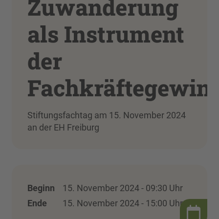
Zuwanderung
als Instrument
der
Fachkräftegewin
Stiftungsfachtag am 15. November 2024
an der EH Freiburg
Beginn
15. November 2024 - 09:30 Uhr
Ende
15. November 2024 - 15:00 Uhr