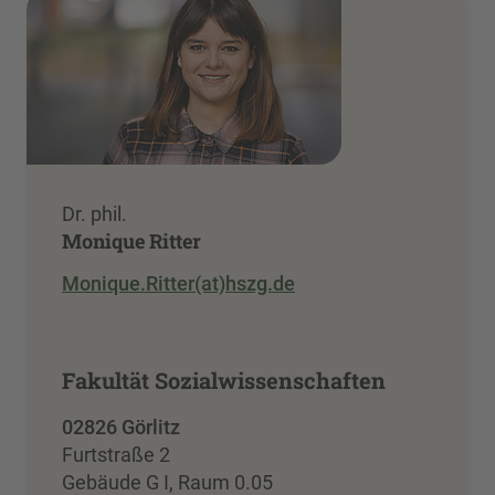
Dr. phil.
Monique Ritter
Monique.Ritter(at)hszg.de
Fakultät Sozialwissenschaften
02826 Görlitz
Furtstraße 2
Gebäude G I, Raum 0.05