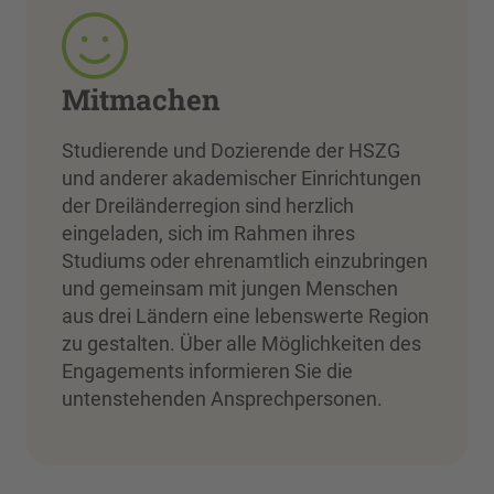
Mitmachen
Studierende und Dozierende der HSZG
und anderer akademischer Einrichtungen
der Dreiländerregion sind herzlich
eingeladen, sich im Rahmen ihres
Studiums oder ehrenamtlich einzubringen
und gemeinsam mit jungen Menschen
aus drei Ländern eine lebenswerte Region
zu gestalten. Über alle Möglichkeiten des
Engagements informieren Sie die
untenstehenden Ansprechpersonen.