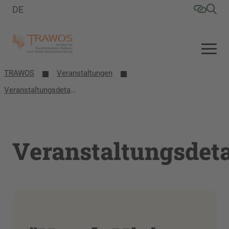
DE
TRAWOS
Veranstaltungen
Veranstaltungsdetails
Veranstaltungsdeta