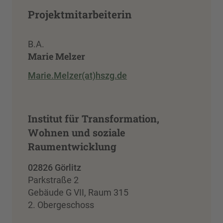
Projektmitarbeiterin
B.A.
Marie Melzer
Marie.Melzer(at)hszg.de
Institut für Transformation,
Wohnen und soziale
Raumentwicklung
02826 Görlitz
Parkstraße 2
Gebäude G VII, Raum 315
2. Obergeschoss