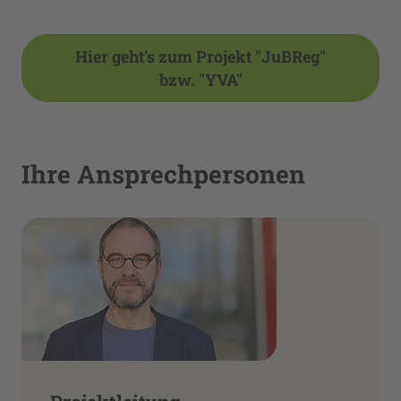
Hier geht's zum Projekt "JuBReg"
bzw. "YVA"
Ihre Ansprechpersonen