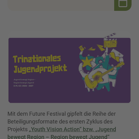
Mit dem Future Festival gipfelt die Reihe der
Beteiligungsformate des ersten Zyklus des
Projekts
„Youth Vision Action“ bzw. „Jugend
bewegt Region – Region bewegt Jugend“