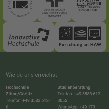
Wie du uns erreichst
Hochschule
Studienberatung
Zittau/Görlitz
Telefon:
+49 3583 612-
Telefon:
+49 3583 612-
3055
0
WhatsApp:
+49 173