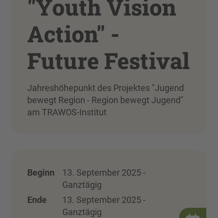
"Youth Vision
Action" -
Future Festival
Jahreshöhepunkt des Projektes "Jugend
bewegt Region - Region bewegt Jugend"
am TRAWOS-Institut
Beginn
13. September 2025 -
Ganztägig
Ende
13. September 2025 -
Ganztägig