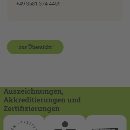
+49 3581 374-4459
zur Übersicht
Auszeichnungen,
Akkreditierungen und
Zertifizierungen