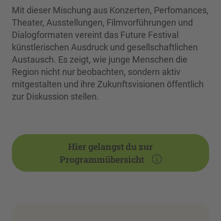
Mit dieser Mischung aus Konzerten, Perfomances,
Theater, Ausstellungen, Filmvorführungen und
Dialogformaten vereint das Future Festival
künstlerischen Ausdruck und gesellschaftlichen
Austausch. Es zeigt, wie junge Menschen die
Region nicht nur beobachten, sondern aktiv
mitgestalten und ihre Zukunftsvisionen öffentlich
zur Diskussion stellen.
Hier gelangst du zur
Programmübersicht