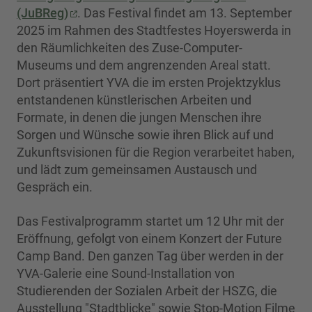
(JuBReg)
. Das Festival findet am 13. September
2025 im Rahmen des Stadtfestes Hoyerswerda in
den Räumlichkeiten des Zuse-Computer-
Museums und dem angrenzenden Areal statt.
Dort präsentiert YVA die im ersten Projektzyklus
entstandenen künstlerischen Arbeiten und
Formate, in denen die jungen Menschen ihre
Sorgen und Wünsche sowie ihren Blick auf und
Zukunftsvisionen für die Region verarbeitet haben,
und lädt zum gemeinsamen Austausch und
Gespräch ein.
Das Festivalprogramm startet um 12 Uhr mit der
Eröffnung, gefolgt von einem Konzert der Future
Camp Band. Den ganzen Tag über werden in der
YVA-Galerie eine Sound-Installation von
Studierenden der Sozialen Arbeit der HSZG, die
Ausstellung "Stadtblicke" sowie Stop-Motion Filme