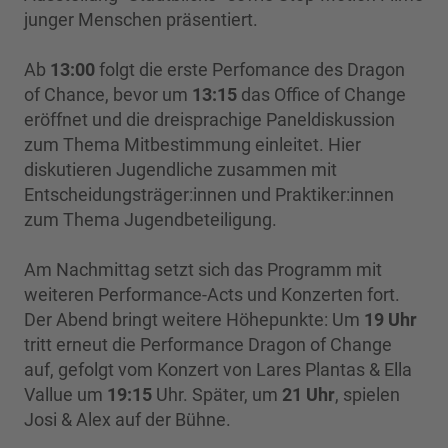
junger Menschen präsentiert.
Ab
13:00
folgt die erste Perfomance des Dragon
of Chance, bevor um
13:15
das Office of Change
eröffnet und die dreisprachige Paneldiskussion
zum Thema Mitbestimmung einleitet. Hier
diskutieren Jugendliche zusammen mit
Entscheidungsträger:innen und Praktiker:innen
zum Thema Jugendbeteiligung.
Am Nachmittag setzt sich das Programm mit
weiteren Performance-Acts und Konzerten fort.
Der Abend bringt weitere Höhepunkte: Um
19 Uhr
tritt erneut die Performance Dragon of Change
auf, gefolgt vom Konzert von Lares Plantas & Ella
Vallue um
19:15
Uhr. Später, um
21 Uhr
, spielen
Josi & Alex auf der Bühne.