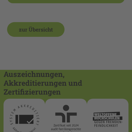
zur Übersicht
Auszeichnungen,
Akkreditierungen und
Zertifizierungen