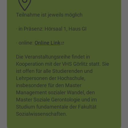
Teilnahme ist jeweils möglich
· in Präsenz: Hörsaal 1, Haus GI
· online:
Online Link
Die Veranstaltungsreihe findet in
Kooperation mit der VHS Görlitz statt. Sie
ist offen für alle Studierenden und
Lehrpersonen der Hochschule,
insbesondere für den Master
Management sozialer Wandel, den
Master Soziale Gerontologie und im
Studium fundamentale der Fakultät
Sozialwissenschaften.