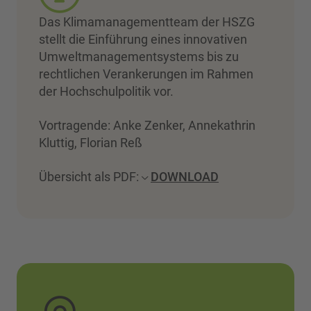
Das Klimamanagementteam der HSZG
stellt die Einführung eines innovativen
Umweltmanagementsystems bis zu
rechtlichen Verankerungen im Rahmen
der Hochschulpolitik vor.
Vortragende: Anke Zenker, Annekathrin
Kluttig, Florian Reß
Übersicht als PDF:
DOWNLOAD