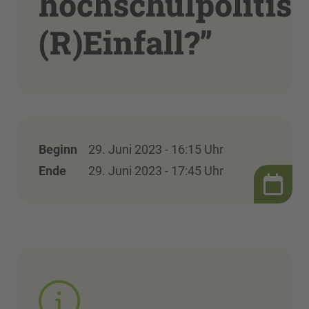
hochschulpolitis
(R)Einfall?”
Beginn
29. Juni 2023 - 16:15 Uhr
Ende
29. Juni 2023 - 17:45 Uhr