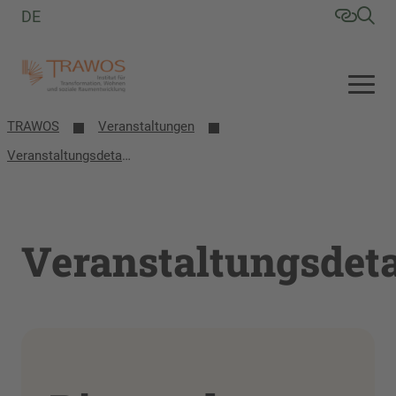
DE
TRAWOS
Veranstaltungen
Veranstaltungsdetails
Veranstaltungsdeta