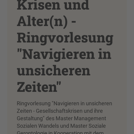
Krisen und
Alter(n) -
Ringvorlesung
"Navigieren in
unsicheren
Zeiten"
Ringvorlesung "Navigieren in unsicheren
Zeiten - Gesellschaftskrisen und ihre
Gestaltung" des Master Management
Sozialen Wandels und Master Soziale
Gerontologie in Kooperation mit dem