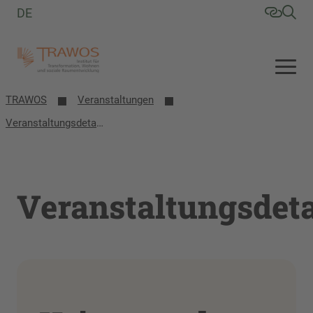
DE
TRAWOS
Veranstaltungen
Veranstaltungsdetails
Veranstaltungsdeta