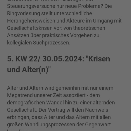
Steuerungsversuche nur neue Probleme? Die
Ringvorlesung stellt unterschiedliche
Herangehensweisen und Akteure im Umgang mit
Gesellschaftskrisen vor: von theoretischen
Ansätzen über praktisches Vorgehen zu
kollegialen Suchprozessen.
5. KW 22/ 30.05.2024: "Krisen
und Alter(n)"
Alter und Altern wird gemeinhin mit nur einem
Megatrend unserer Zeit assoziiert - dem
demografischen Wandel hin zu einer alternden
Gesellschaft. Der Vortrag will den Nachweis
erbringen, dass Alter und das Altern mit allen
großen Wandlungsprozessen der Gegenwart