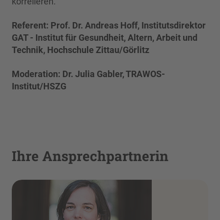
korrelieren.
Referent: Prof. Dr. Andreas Hoff, Institutsdirektor
GAT - Institut für Gesundheit, Altern, Arbeit und
Technik, Hochschule Zittau/Görlitz
Moderation: Dr. Julia Gabler, TRAWOS-
Institut/HSZG
Ihre Ansprechpartnerin