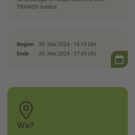
TRAWOS-Institut
Beginn
30. Mai 2024 - 16:15 Uhr
Ende
30. Mai 2024 - 17:45 Uhr
Wo?