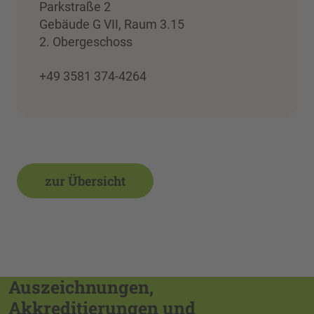
Parkstraße 2
Gebäude G VII, Raum 3.15
2. Obergeschoss
+49 3581 374-4264
zur Übersicht
Auszeichnungen,
Akkreditierungen und