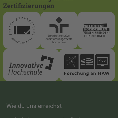
Zertifizierungen
Wie du uns erreichst