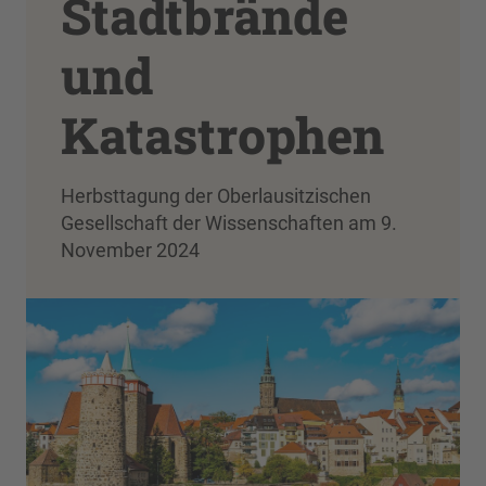
Stadtbrände
und
Katastrophen
Herbsttagung der Oberlausitzischen
Gesellschaft der Wissenschaften am 9.
November 2024