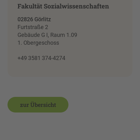
Fakultät Sozialwissenschaften
02826 Görlitz
Furtstraße 2
Gebäude G I, Raum 1.09
1. Obergeschoss
+49 3581 374-4274
zur Übersicht