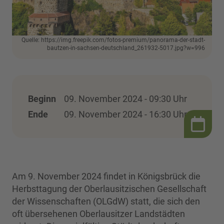
Quelle: https://img.freepik.com/fotos-premium/panorama-der-stadt-
bautzen-in-sachsen-deutschland_261932-5017.jpg?w=996
Beginn
09. November 2024 - 09:30 Uhr
Ende
09. November 2024 - 16:30 Uhr
Am 9. November 2024 findet in Königsbrück die
Herbsttagung der Oberlausitzischen Gesellschaft
der Wissenschaften (OLGdW) statt, die sich den
oft übersehenen Oberlausitzer Landstädten