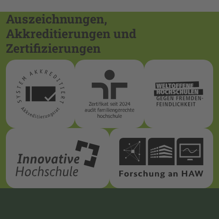
Auszeichnungen,
Akkreditierungen und
Zertifizierungen