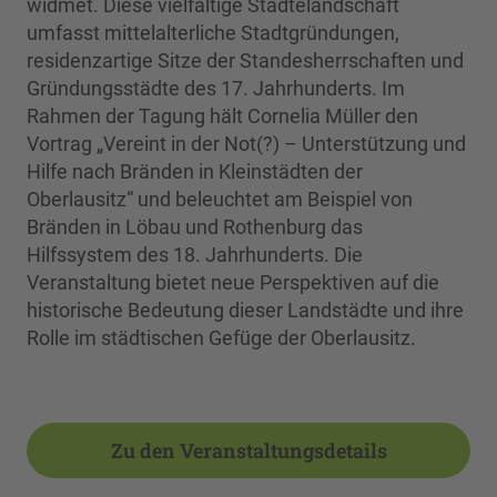
widmet. Diese vielfältige Städtelandschaft
umfasst mittelalterliche Stadtgründungen,
residenzartige Sitze der Standesherrschaften und
Gründungsstädte des 17. Jahrhunderts. Im
Rahmen der Tagung hält Cornelia Müller den
Vortrag „Vereint in der Not(?) – Unterstützung und
Hilfe nach Bränden in Kleinstädten der
Oberlausitz“ und beleuchtet am Beispiel von
Bränden in Löbau und Rothenburg das
Hilfssystem des 18. Jahrhunderts. Die
Veranstaltung bietet neue Perspektiven auf die
historische Bedeutung dieser Landstädte und ihre
Rolle im städtischen Gefüge der Oberlausitz.
Zu den Veranstaltungsdetails