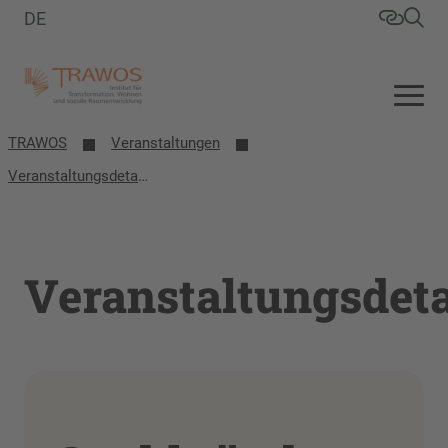
DE
TRAWOS
Veranstaltungen
Veranstaltungsdetails
Veranstaltungsdeta