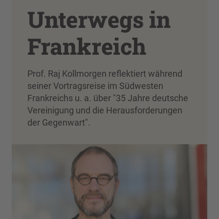
Unterwegs in
Frankreich
Prof. Raj Kollmorgen reflektiert während
seiner Vortragsreise im Südwesten
Frankreichs u. a. über "35 Jahre deutsche
Vereinigung und die Herausforderungen
der Gegenwart".