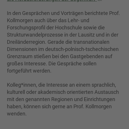
In den Gesprächen und Vorträgen berichtete Prof.
Kollmorgen auch über das Lehr- und
Forschungsprofil der Hochschule sowie die
Strukturwandelprozesse in der Lausitz und in der
Dreiländerregion. Gerade die transnationalen
Dimensionen im deutsch-polnisch-tschechischen
Grenzraum stießen bei den Gastgebenden auf
großes Interesse. Die Gespräche sollen
fortgeführt werden.
Kolleg*innen, die Interesse an einem sprachlich,
kulturell oder akademisch orientierten Austausch
mit den genannten Regionen und Einrichtungen
haben, können sich gerne an Prof. Kollmorgen
wenden.