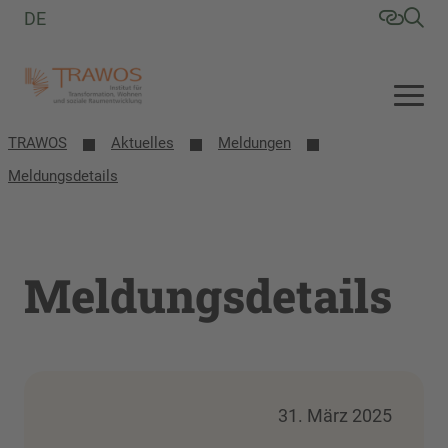
DE
TRAWOS
Aktuelles
Meldungen
Meldungsdetails
Meldungsdetails
31. März 2025