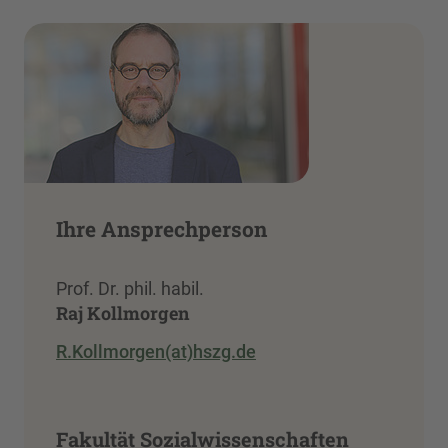
Ihre Ansprechperson
Prof. Dr. phil. habil.
Raj Kollmorgen
R.Kollmorgen(at)hszg.de
Fakultät Sozialwissenschaften