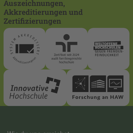
Auszeichnungen,
Akkreditierungen und
Zertifizierungen