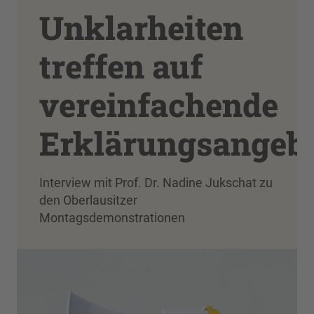
Unklarheiten
treffen auf
vereinfachende
Erklärungsangeb
Interview mit Prof. Dr. Nadine Jukschat zu
den Oberlausitzer
Montagsdemonstrationen