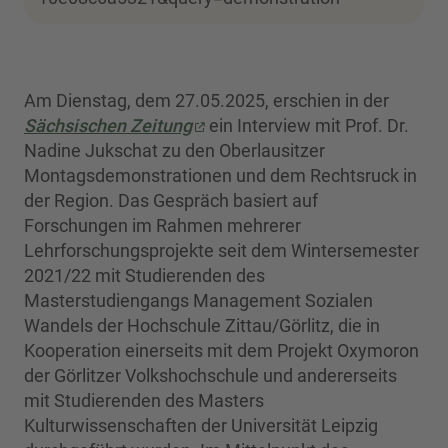
Am Dienstag, dem 27.05.2025, erschien in der
Sächsischen Zeitung
ein Interview mit Prof. Dr.
Nadine Jukschat zu den Oberlausitzer
Montagsdemonstrationen und dem Rechtsruck in
der Region. Das Gespräch basiert auf
Forschungen im Rahmen mehrerer
Lehrforschungsprojekte seit dem Wintersemester
2021/22 mit Studierenden des
Masterstudiengangs Management Sozialen
Wandels der Hochschule Zittau/Görlitz, die in
Kooperation einerseits mit dem Projekt Oxymoron
der Görlitzer Volkshochschule und andererseits
mit Studierenden des Masters
Kulturwissenschaften der Universität Leipzig