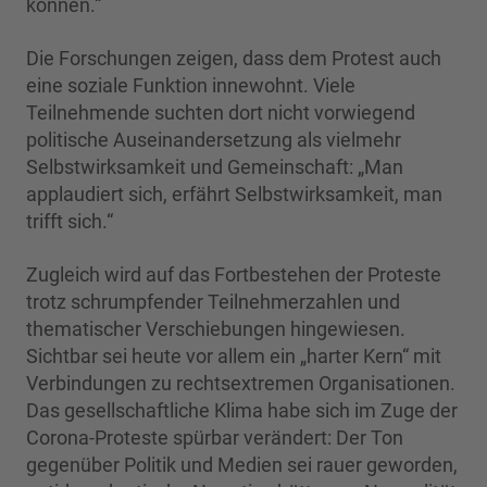
können.“
Die Forschungen zeigen, dass dem Protest auch
eine soziale Funktion innewohnt. Viele
Teilnehmende suchten dort nicht vorwiegend
politische Auseinandersetzung als vielmehr
Selbstwirksamkeit und Gemeinschaft: „Man
applaudiert sich, erfährt Selbstwirksamkeit, man
trifft sich.“
Zugleich wird auf das Fortbestehen der Proteste
trotz schrumpfender Teilnehmerzahlen und
thematischer Verschiebungen hingewiesen.
Sichtbar sei heute vor allem ein „harter Kern“ mit
Verbindungen zu rechtsextremen Organisationen.
Das gesellschaftliche Klima habe sich im Zuge der
Corona-Proteste spürbar verändert: Der Ton
gegenüber Politik und Medien sei rauer geworden,