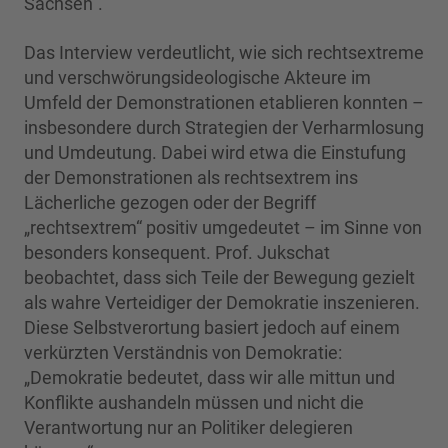
Sachsen“.
Das Interview verdeutlicht, wie sich rechtsextreme
und verschwörungsideologische Akteure im
Umfeld der Demonstrationen etablieren konnten –
insbesondere durch Strategien der Verharmlosung
und Umdeutung. Dabei wird etwa die Einstufung
der Demonstrationen als rechtsextrem ins
Lächerliche gezogen oder der Begriff
„rechtsextrem“ positiv umgedeutet – im Sinne von
besonders konsequent. Prof. Jukschat
beobachtet, dass sich Teile der Bewegung gezielt
als wahre Verteidiger der Demokratie inszenieren.
Diese Selbstverortung basiert jedoch auf einem
verkürzten Verständnis von Demokratie:
„Demokratie bedeutet, dass wir alle mittun und
Konflikte aushandeln müssen und nicht die
Verantwortung nur an Politiker delegieren