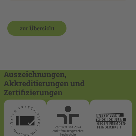
zur Übersicht
Auszeichnungen,
Akkreditierungen und
Zertifizierungen