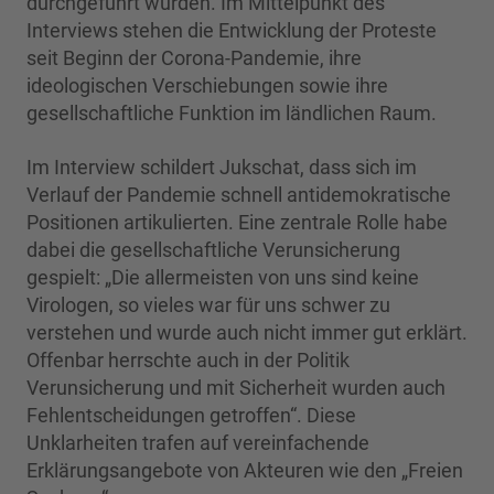
durchgeführt wurden. Im Mittelpunkt des
Interviews stehen die Entwicklung der Proteste
seit Beginn der Corona-Pandemie, ihre
ideologischen Verschiebungen sowie ihre
gesellschaftliche Funktion im ländlichen Raum.
Im Interview schildert Jukschat, dass sich im
Verlauf der Pandemie schnell antidemokratische
Positionen artikulierten. Eine zentrale Rolle habe
dabei die gesellschaftliche Verunsicherung
gespielt: „Die allermeisten von uns sind keine
Virologen, so vieles war für uns schwer zu
verstehen und wurde auch nicht immer gut erklärt.
Offenbar herrschte auch in der Politik
Verunsicherung und mit Sicherheit wurden auch
Fehlentscheidungen getroffen“. Diese
Unklarheiten trafen auf vereinfachende
Erklärungsangebote von Akteuren wie den „Freien