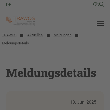
DE
TRAWOS
Aktuelles
Meldungen
Meldungsdetails
Meldungsdetails
18. Juni 2025