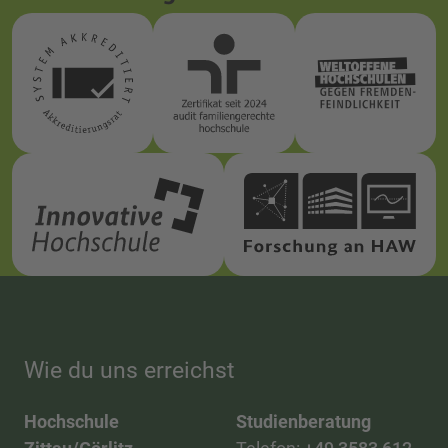
Wie du uns erreichst
Hochschule
Studienberatung