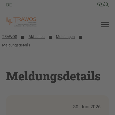
DE
TRAWOS
Aktuelles
Meldungen
Meldungsdetails
Meldungsdetails
30. Juni 2026