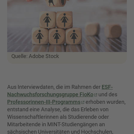
Quelle: Adobe Stock
Aus Interviewdaten, die im Rahmen der
ESF-
Nachwuchsforschungsgruppe FioKo
und des
Professorinnen-III-Programms
erhoben wurden,
entstand eine Analyse, die das Erleben von
Wissenschaftlerinnen als Studierende oder
Mitarbeitende in MINT-Studiengängen an
sächsischen Universitäten und Hochschulen,