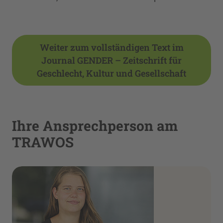
Weiter zum vollständigen Text im
Journal GENDER – Zeitschrift für
Geschlecht, Kultur und Gesellschaft
Ihre Ansprechperson am
TRAWOS