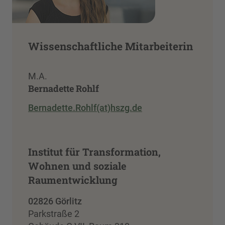
Wissenschaftliche Mitarbeiterin
M.A.
Bernadette Rohlf
Bernadette.Rohlf(at)hszg.de
Institut für Transformation,
Wohnen und soziale
Raumentwicklung
02826 Görlitz
Parkstraße 2