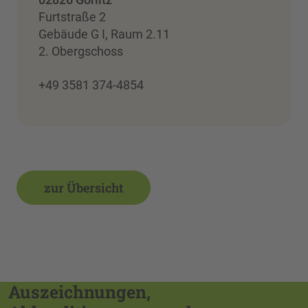
Furtstraße 2
Gebäude G I, Raum 2.11
2. Obergschoss
+49 3581 374-4854
zur Übersicht
Auszeichnungen,