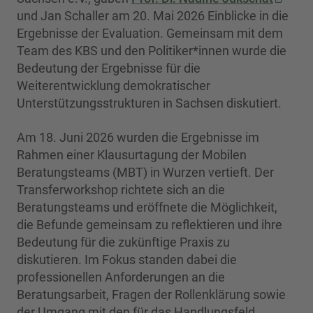
und Jan Schaller am 20. Mai 2026 Einblicke in die
Ergebnisse der Evaluation. Gemeinsam mit dem
Team des KBS und den Politiker*innen wurde die
Bedeutung der Ergebnisse für die
Weiterentwicklung demokratischer
Unterstützungsstrukturen in Sachsen diskutiert.
Am 18. Juni 2026 wurden die Ergebnisse im
Rahmen einer Klausurtagung der Mobilen
Beratungsteams (MBT) in Wurzen vertieft. Der
Transferworkshop richtete sich an die
Beratungsteams und eröffnete die Möglichkeit,
die Befunde gemeinsam zu reflektieren und ihre
Bedeutung für die zukünftige Praxis zu
diskutieren. Im Fokus standen dabei die
professionellen Anforderungen an die
Beratungsarbeit, Fragen der Rollenklärung sowie
der Umgang mit den für das Handlungsfeld