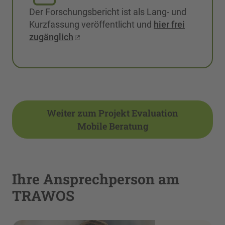
Der Forschungsbericht ist als Lang- und
Kurzfassung veröffentlicht und
hier frei
zugänglich
Weiter zum Projekt Evaluation
Mobile Beratung
Ihre Ansprechperson am
TRAWOS