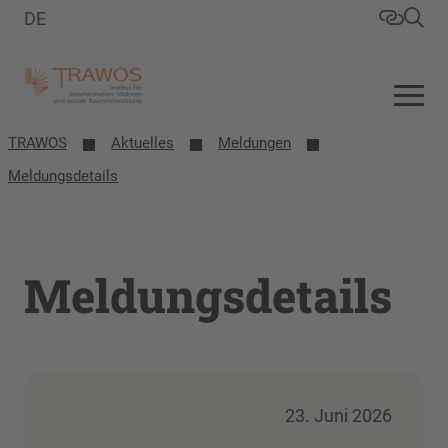
DE
TRAWOS
Aktuelles
Meldungen
Meldungsdetails
Meldungsdetails
23. Juni 2026