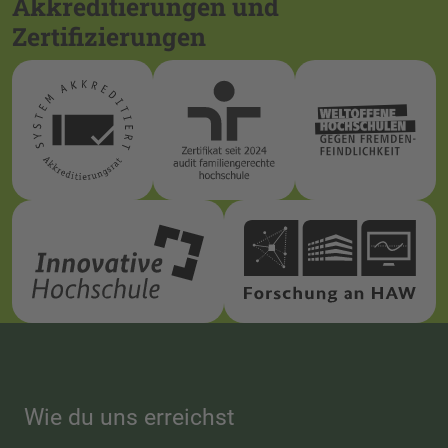
Akkreditierungen und
Zertifizierungen
Wie du uns erreichst