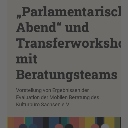
„Parlamentarisch
Abend“ und
Transferworksho
mit
Beratungsteams
Vorstellung von Ergebnissen der
Evaluation der Mobilen Beratung des
Kulturbüro Sachsen e.V.