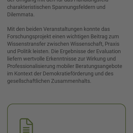
charakteristischen Spannungsfeldern und
Dilemmata.
Mit den beiden Veranstaltungen konnte das
Forschungsprojekt einen wichtigen Beitrag zum
Wissenstransfer zwischen Wissenschaft, Praxis
und Politik leisten. Die Ergebnisse der Evaluation
liefern wertvolle Erkenntnisse zur Wirkung und
Professionalisierung mobiler Beratungsangebote
im Kontext der Demokratieförderung und des
gesellschaftlichen Zusammenhalts.