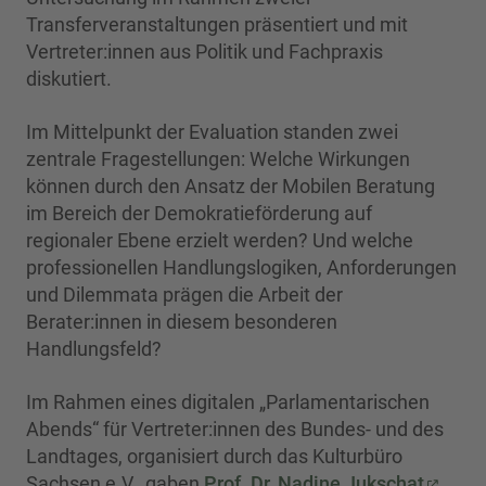
Transferveranstaltungen präsentiert und mit
Vertreter:innen aus Politik und Fachpraxis
diskutiert.
Im Mittelpunkt der Evaluation standen zwei
zentrale Fragestellungen: Welche Wirkungen
können durch den Ansatz der Mobilen Beratung
im Bereich der Demokratieförderung auf
regionaler Ebene erzielt werden? Und welche
professionellen Handlungslogiken, Anforderungen
und Dilemmata prägen die Arbeit der
Berater:innen in diesem besonderen
Handlungsfeld?
Im Rahmen eines digitalen „Parlamentarischen
Abends“ für Vertreter:innen des Bundes- und des
Landtages, organisiert durch das Kulturbüro
Sachsen e.V., gaben
Prof. Dr. Nadine Jukschat