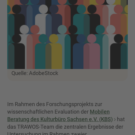
Quelle: AdobeStock
Im Rahmen des Forschungsprojekts zur
wissenschaftlichen Evaluation der
Mobilen
Beratung des Kulturbüro Sachsen e.V. (KBS)
hat
das TRAWOS-Team die zentralen Ergebnisse der
Untersuchung im Rahmen zweier