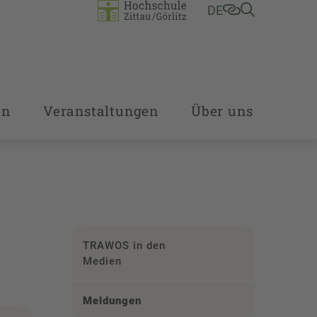
DE
en
Veranstaltungen
Über uns
TRAWOS in den
Medien
Meldungen