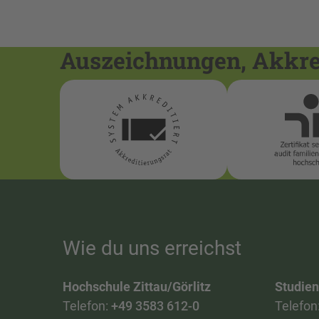
Auszeichnungen, Akkred
Wie du uns erreichst
Hochschule Zittau/Görlitz
Studie
Telefon:
+49 3583 612-0
Telefon