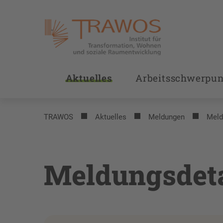
Aktuelles
Arbeitsschwerpu
TRAWOS
Aktuelles
Meldungen
Meld
Meldungsdeta