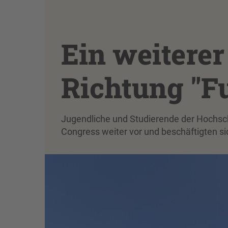
Ein weiterer 
Richtung "F
Jugendliche und Studierende der Hochschul
Congress weiter vor und beschäftigten 