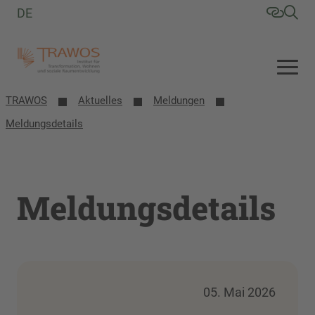
DE
TRAWOS
Aktuelles
Meldungen
Meldungsdetails
Meldungsdetails
05. Mai 2026