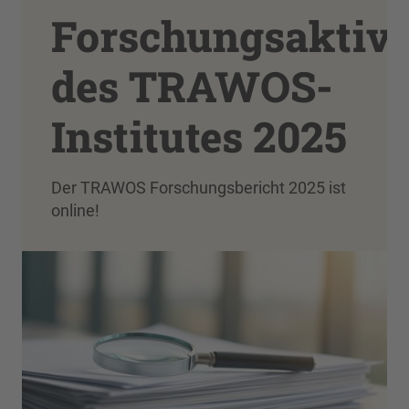
Forschungsaktivi
des TRAWOS-
Institutes 2025
Der TRAWOS Forschungsbericht 2025 ist
online!