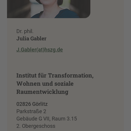
Dr. phil.
Julia Gabler
J.Gabler(at)hszg.de
Institut für Transformation,
Wohnen und soziale
Raumentwicklung
02826 Görlitz
Parkstraße 2
Gebäude G VII, Raum 3.15
2. Obergeschoss