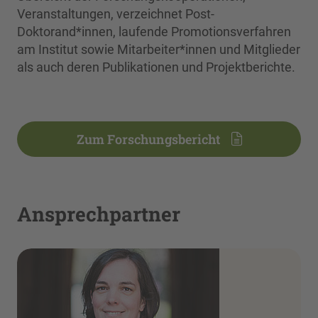
Veranstaltungen, verzeichnet Post-
Doktorand*innen, laufende Promotionsverfahren
am Institut sowie Mitarbeiter*innen und Mitglieder
als auch deren Publikationen und Projektberichte.
Zum Forschungsbericht
Ansprechpartner