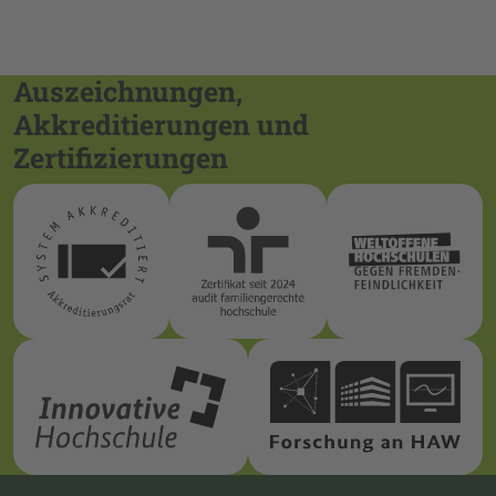
Auszeichnungen,
Akkreditierungen und
Zertifizierungen