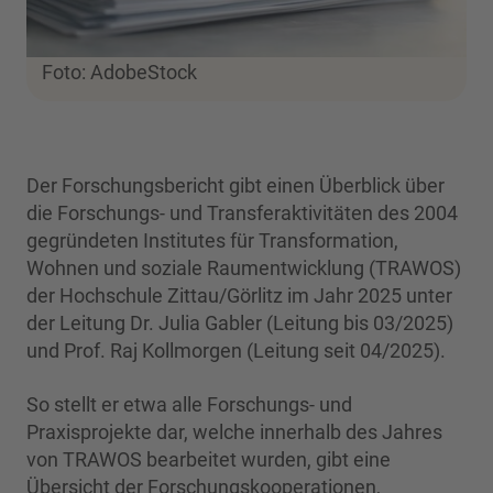
Foto: AdobeStock
Der Forschungsbericht gibt einen Überblick über
die Forschungs- und Transferaktivitäten des 2004
gegründeten Institutes für Transformation,
Wohnen und soziale Raumentwicklung (TRAWOS)
der Hochschule Zittau/Görlitz im Jahr 2025 unter
der Leitung Dr. Julia Gabler (Leitung bis 03/2025)
und Prof. Raj Kollmorgen (Leitung seit 04/2025).
So stellt er etwa alle Forschungs- und
Praxisprojekte dar, welche innerhalb des Jahres
von TRAWOS bearbeitet wurden, gibt eine
Übersicht der Forschungskooperationen,